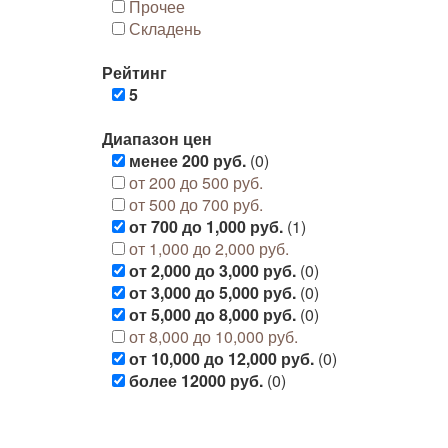
Прочее
Складень
Рейтинг
5
Диапазон цен
менее 200 руб.
(0)
от 200 до 500 руб.
от 500 до 700 руб.
от 700 до 1,000 руб.
(1)
от 1,000 до 2,000 руб.
от 2,000 до 3,000 руб.
(0)
от 3,000 до 5,000 руб.
(0)
от 5,000 до 8,000 руб.
(0)
от 8,000 до 10,000 руб.
от 10,000 до 12,000 руб.
(0)
более 12000 руб.
(0)