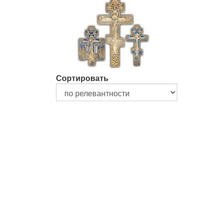
Сортировать