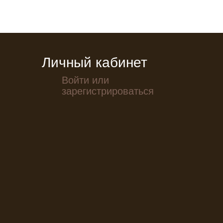
Личный кабинет
Войти или
зарегистрироваться