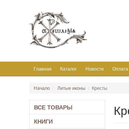
Главная
Каталог
Новости
Оплата
Начало
Литые иконы
Кресты
Кр
ВСЕ ТОВАРЫ
КНИГИ