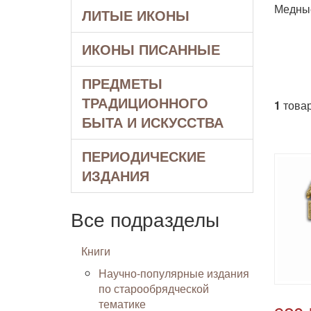
Медные
ЛИТЫЕ ИКОНЫ
ИКОНЫ ПИСАННЫЕ
ПРЕДМЕТЫ
ТРАДИЦИОННОГО
1
товар
БЫТА И ИСКУССТВА
ПЕРИОДИЧЕСКИЕ
ИЗДАНИЯ
Все подразделы
Книги
Научно-популярные издания
по старообрядческой
тематике