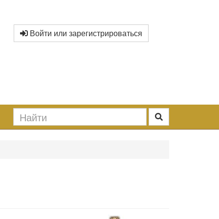
Войти или зарегистрироваться