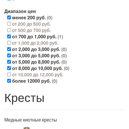
Диапазон цен
менее 200 руб.
(0)
от 200 до 500 руб.
от 500 до 700 руб.
от 700 до 1,000 руб.
(1)
от 1,000 до 2,000 руб.
от 2,000 до 3,000 руб.
(0)
от 3,000 до 5,000 руб.
(0)
от 5,000 до 8,000 руб.
(0)
от 8,000 до 10,000 руб.
(0)
от 10,000 до 12,000 руб.
более 12000 руб.
(0)
Кресты
Медные киотные кресты