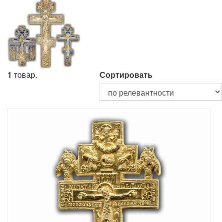
1
товар.
Сортировать