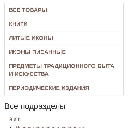
ВСЕ ТОВАРЫ
КНИГИ
ЛИТЫЕ ИКОНЫ
ИКОНЫ ПИСАННЫЕ
ПРЕДМЕТЫ ТРАДИЦИОННОГО БЫТА
И ИСКУССТВА
ПЕРИОДИЧЕСКИЕ ИЗДАНИЯ
Все подразделы
Книги
Научно-популярные издания по