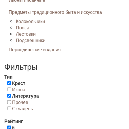
Предметы традиционного быта и искусства
Колокольчики
Пояса
Лестовки
Подсвешники
Периодические издания
Фильтры
Тип
Крест
Икона
Литература
Прочее
Складень
Рейтинг
5