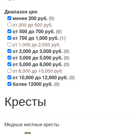
Диапазон цен
менее 200 руб.
(0)
от 200 до 500 руб.
от 500 до 700 руб.
(0)
от 700 до 1,000 руб.
(1)
от 1,000 до 2,000 руб.
от 2,000 до 3,000 руб.
(0)
от 3,000 до 5,000 руб.
(0)
от 5,000 до 8,000 руб.
(0)
от 8,000 до 10,000 руб.
от 10,000 до 12,000 руб.
(0)
более 12000 руб.
(0)
Кресты
Медные киотные кресты