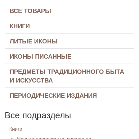
ВСЕ ТОВАРЫ
КНИГИ
ЛИТЫЕ ИКОНЫ
ИКОНЫ ПИСАННЫЕ
ПРЕДМЕТЫ ТРАДИЦИОННОГО БЫТА
И ИСКУССТВА
ПЕРИОДИЧЕСКИЕ ИЗДАНИЯ
Все подразделы
Книги
Научно-популярные издания по