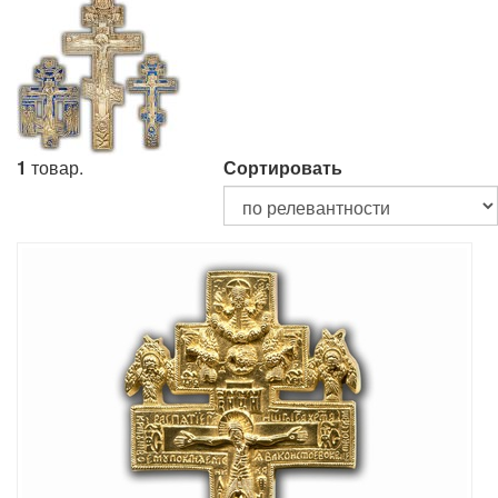
1
товар.
Сортировать