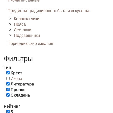
Предметы традиционного быта и искусства
Колокольчики
Пояса
Лестовки
Подсвешники
Периодические издания
Фильтры
Тип
Крест
Икона
Литература
Прочее
Складень
Рейтинг
5