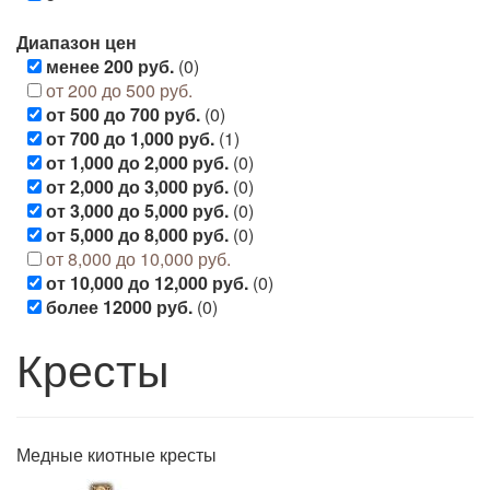
Диапазон цен
менее 200 руб.
(0)
от 200 до 500 руб.
от 500 до 700 руб.
(0)
от 700 до 1,000 руб.
(1)
от 1,000 до 2,000 руб.
(0)
от 2,000 до 3,000 руб.
(0)
от 3,000 до 5,000 руб.
(0)
от 5,000 до 8,000 руб.
(0)
от 8,000 до 10,000 руб.
от 10,000 до 12,000 руб.
(0)
более 12000 руб.
(0)
Кресты
Медные киотные кресты