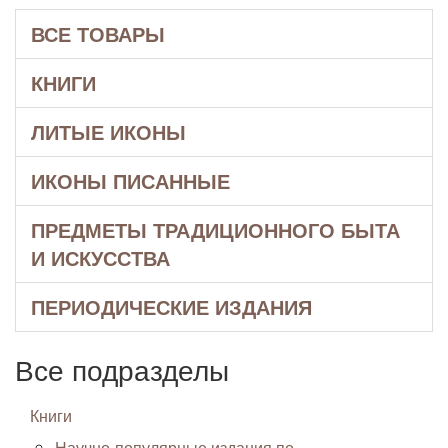
ВСЕ ТОВАРЫ
КНИГИ
ЛИТЫЕ ИКОНЫ
ИКОНЫ ПИСАННЫЕ
ПРЕДМЕТЫ ТРАДИЦИОННОГО БЫТА
И ИСКУССТВА
ПЕРИОДИЧЕСКИЕ ИЗДАНИЯ
Все подразделы
Книги
Научно-популярные издания по