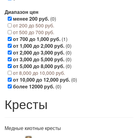
Диапазон цен
менее 200 руб.
(0)
от 200 до 500 руб.
от 500 до 700 руб.
от 700 до 1,000 руб.
(1)
от 1,000 до 2,000 руб.
(0)
от 2,000 до 3,000 руб.
(0)
от 3,000 до 5,000 руб.
(0)
от 5,000 до 8,000 руб.
(0)
от 8,000 до 10,000 руб.
от 10,000 до 12,000 руб.
(0)
более 12000 руб.
(0)
Кресты
Медные киотные кресты