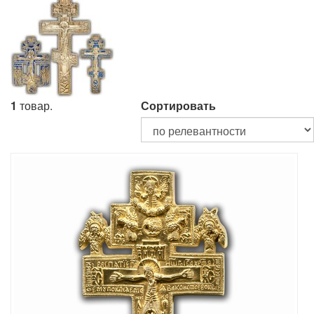
1
товар.
Сортировать