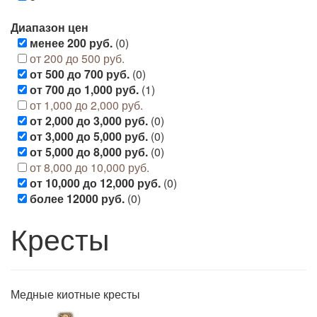
Диапазон цен
менее 200 руб.
(0)
от 200 до 500 руб.
от 500 до 700 руб.
(0)
от 700 до 1,000 руб.
(1)
от 1,000 до 2,000 руб.
от 2,000 до 3,000 руб.
(0)
от 3,000 до 5,000 руб.
(0)
от 5,000 до 8,000 руб.
(0)
от 8,000 до 10,000 руб.
от 10,000 до 12,000 руб.
(0)
более 12000 руб.
(0)
Кресты
Медные киотные кресты