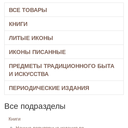
ВСЕ ТОВАРЫ
КНИГИ
ЛИТЫЕ ИКОНЫ
ИКОНЫ ПИСАННЫЕ
ПРЕДМЕТЫ ТРАДИЦИОННОГО БЫТА
И ИСКУССТВА
ПЕРИОДИЧЕСКИЕ ИЗДАНИЯ
Все подразделы
Книги
Научно-популярные издания по