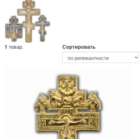
1
товар.
Сортировать