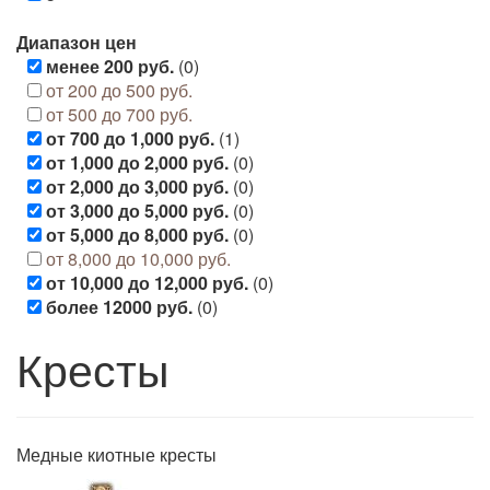
Диапазон цен
менее 200 руб.
(0)
от 200 до 500 руб.
от 500 до 700 руб.
от 700 до 1,000 руб.
(1)
от 1,000 до 2,000 руб.
(0)
от 2,000 до 3,000 руб.
(0)
от 3,000 до 5,000 руб.
(0)
от 5,000 до 8,000 руб.
(0)
от 8,000 до 10,000 руб.
от 10,000 до 12,000 руб.
(0)
более 12000 руб.
(0)
Кресты
Медные киотные кресты