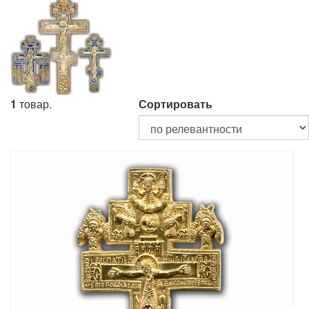
1
товар.
Сортировать