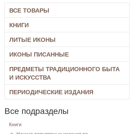
ВСЕ ТОВАРЫ
КНИГИ
ЛИТЫЕ ИКОНЫ
ИКОНЫ ПИСАННЫЕ
ПРЕДМЕТЫ ТРАДИЦИОННОГО БЫТА
И ИСКУССТВА
ПЕРИОДИЧЕСКИЕ ИЗДАНИЯ
Все подразделы
Книги
Научно-популярные издания по