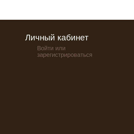
Личный кабинет
Войти или
зарегистрироваться