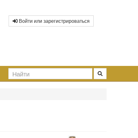
Войти или зарегистрироваться