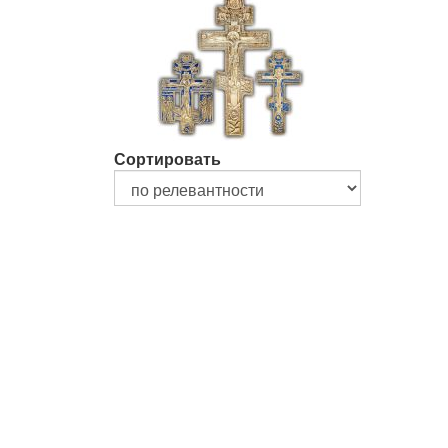
Сортировать