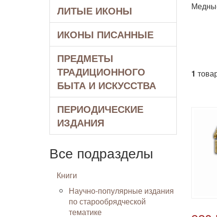
Медные
ЛИТЫЕ ИКОНЫ
ИКОНЫ ПИСАННЫЕ
ПРЕДМЕТЫ
ТРАДИЦИОННОГО
1
товар
БЫТА И ИСКУССТВА
ПЕРИОДИЧЕСКИЕ
ИЗДАНИЯ
Все подразделы
Книги
Научно-популярные издания
по старообрядческой
тематике