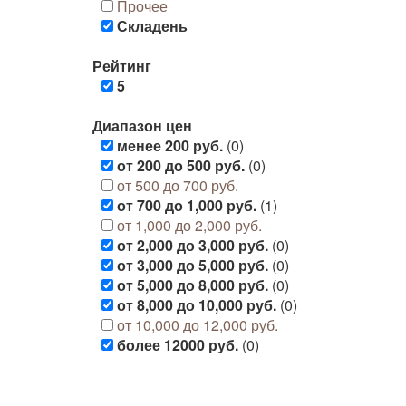
Прочее
Складень
Рейтинг
5
Диапазон цен
менее 200 руб.
(0)
от 200 до 500 руб.
(0)
от 500 до 700 руб.
от 700 до 1,000 руб.
(1)
от 1,000 до 2,000 руб.
от 2,000 до 3,000 руб.
(0)
от 3,000 до 5,000 руб.
(0)
от 5,000 до 8,000 руб.
(0)
от 8,000 до 10,000 руб.
(0)
от 10,000 до 12,000 руб.
более 12000 руб.
(0)