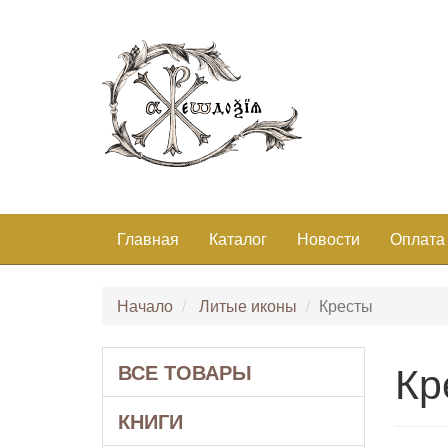
Главная
Каталог
Новости
Оплата
Начало
Литые иконы
Кресты
Кр
ВСЕ ТОВАРЫ
КНИГИ