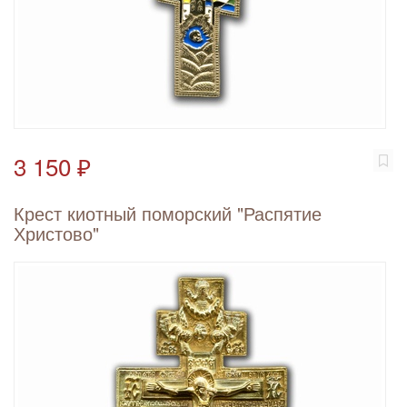
3 150 ₽
Крест киотный поморский "Распятие
Христово"