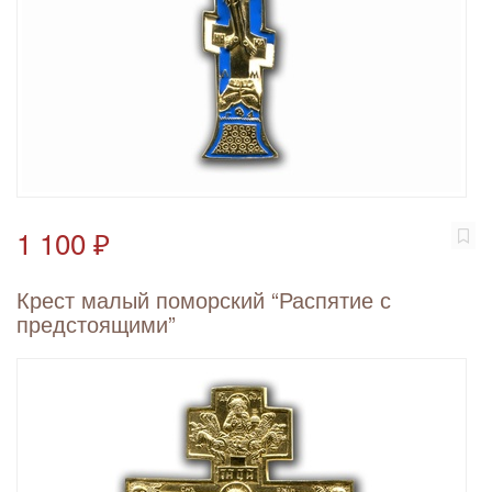
1 100 ₽
Крест малый поморский “Распятие с
предстоящими”