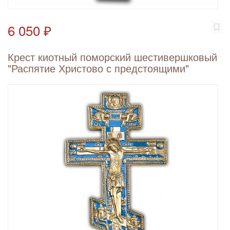
6 050 ₽
Крест киотный поморский шестивершковый
"Распятие Христово с предстоящими"