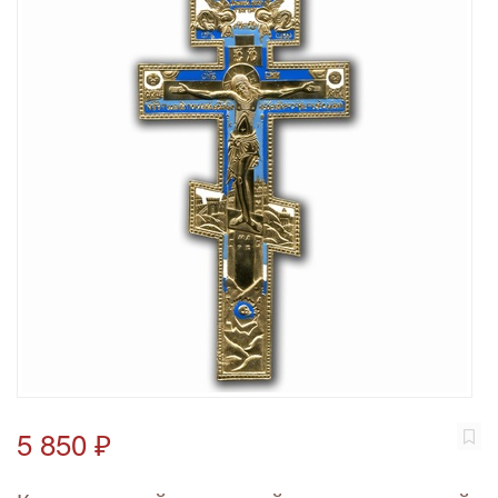
5 850 ₽