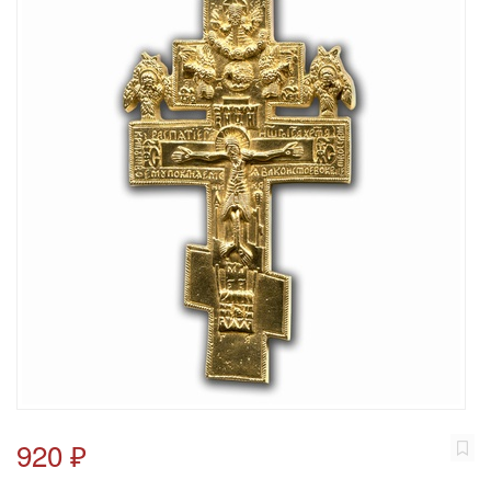
920 ₽