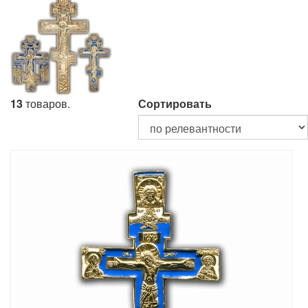
13
товаров.
Сортировать