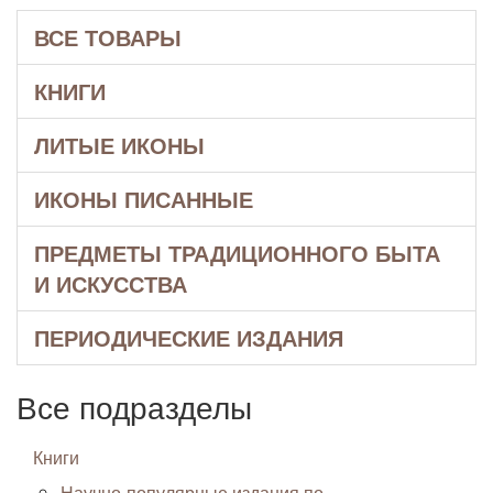
ВСЕ ТОВАРЫ
КНИГИ
ЛИТЫЕ ИКОНЫ
ИКОНЫ ПИСАННЫЕ
ПРЕДМЕТЫ ТРАДИЦИОННОГО БЫТА
И ИСКУССТВА
ПЕРИОДИЧЕСКИЕ ИЗДАНИЯ
Все подразделы
Книги
Научно-популярные издания по