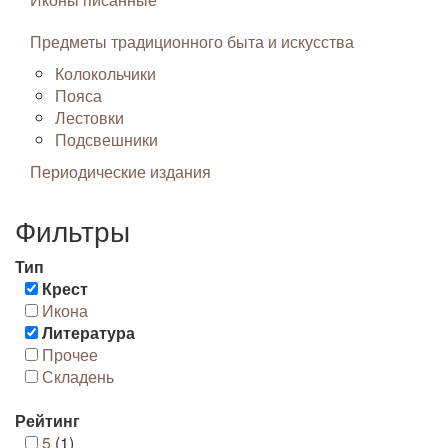
Предметы традиционного быта и искусства
Колокольчики
Пояса
Лестовки
Подсвешники
Периодические издания
Фильтры
Тип
Крест
Икона
Литература
Прочее
Складень
Рейтинг
5
(1)