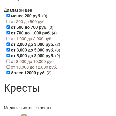
Диапазон цен
менее 200 руб.
(0)
от 200 до 500 руб.
от 500 до 700 руб.
(0)
от 700 до 1,000 руб.
(4)
от 1,000 до 2,000 руб.
от 2,000 до 3,000 руб.
(2)
от 3,000 до 5,000 руб.
(3)
от 5,000 до 8,000 руб.
(2)
от 8,000 до 10,000 руб.
от 10,000 до 12,000 руб.
более 12000 руб.
(2)
Кресты
Медные киотные кресты