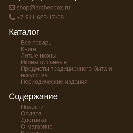
shop@archeodox.ru
+7 911 622-17-08
Каталог
Все товары
Книги
Литые иконы
Иконы писанные
Предметы традиционного быта и
искусства
Периодические издания
Содержание
Новости
Оплата
Доставка
О магазине
Контакты