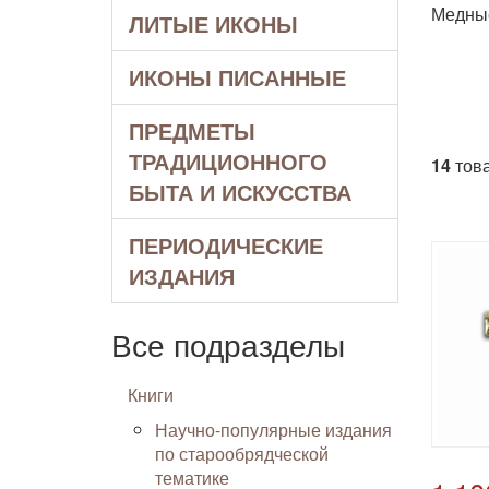
Медные
ЛИТЫЕ ИКОНЫ
ИКОНЫ ПИСАННЫЕ
ПРЕДМЕТЫ
ТРАДИЦИОННОГО
14
това
БЫТА И ИСКУССТВА
ПЕРИОДИЧЕСКИЕ
ИЗДАНИЯ
Все подразделы
Книги
Научно-популярные издания
по старообрядческой
тематике