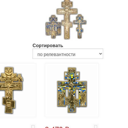
Сортировать