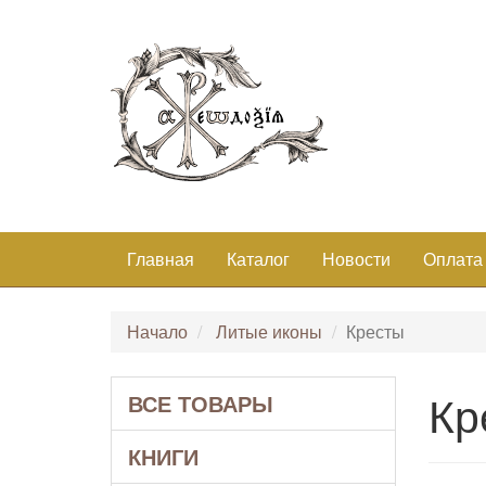
Главная
Каталог
Новости
Оплата
Начало
Литые иконы
Кресты
Кр
ВСЕ ТОВАРЫ
КНИГИ