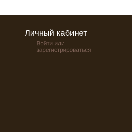
Личный кабинет
Войти или
зарегистрироваться