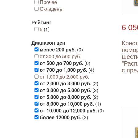
Прочее
Складень
Рейтинг
6 05
5
(1)
Крест
Диапазон цен
помо
менее 200 руб.
(0)
шест
от 200 до 500 руб.
"Расп
от 500 до 700 руб.
(0)
с пр
от 700 до 1,000 руб.
(4)
от 1,000 до 2,000 руб.
от 2,000 до 3,000 руб.
(2)
от 3,000 до 5,000 руб.
(3)
от 5,000 до 8,000 руб.
(2)
от 8,000 до 10,000 руб.
(1)
от 10,000 до 12,000 руб.
(0)
более 12000 руб.
(2)