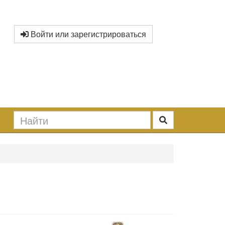
Войти или зарегистрироваться