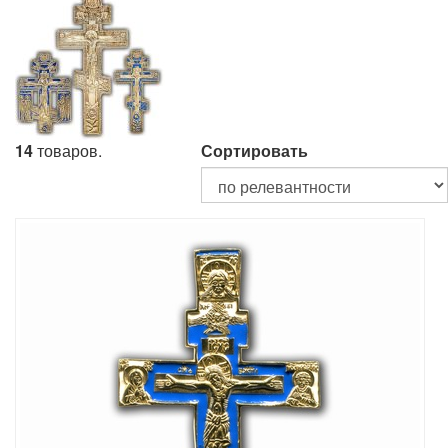
14
товаров.
Сортировать