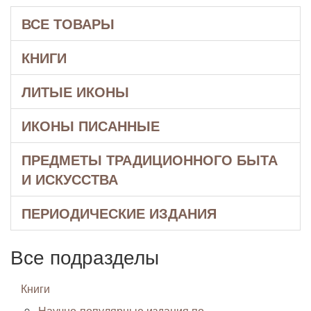
ВСЕ ТОВАРЫ
КНИГИ
ЛИТЫЕ ИКОНЫ
ИКОНЫ ПИСАННЫЕ
ПРЕДМЕТЫ ТРАДИЦИОННОГО БЫТА
И ИСКУССТВА
ПЕРИОДИЧЕСКИЕ ИЗДАНИЯ
Все подразделы
Книги
Научно-популярные издания по