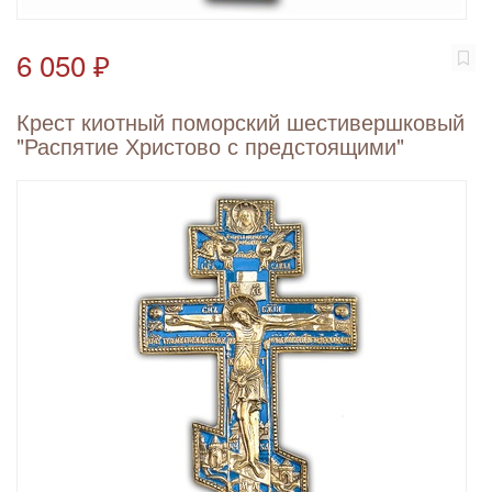
6 050 ₽
Крест киотный поморский шестивершковый
"Распятие Христово с предстоящими"