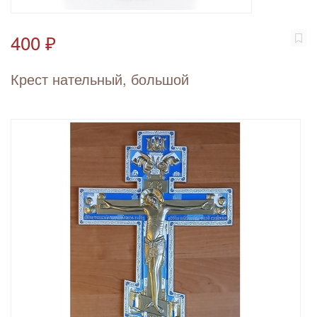
400 ₽
Крест нательный, большой