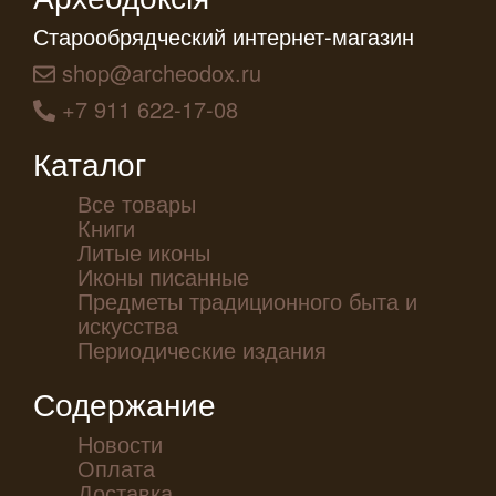
Старообрядческий интернет-магазин
shop@archeodox.ru
+7 911 622-17-08
Каталог
Все товары
Книги
Литые иконы
Иконы писанные
Предметы традиционного быта и
искусства
Периодические издания
Содержание
Новости
Оплата
Доставка