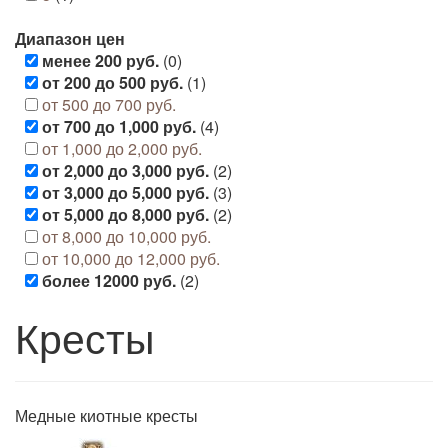
Диапазон цен
менее 200 руб.
(0)
от 200 до 500 руб.
(1)
от 500 до 700 руб.
от 700 до 1,000 руб.
(4)
от 1,000 до 2,000 руб.
от 2,000 до 3,000 руб.
(2)
от 3,000 до 5,000 руб.
(3)
от 5,000 до 8,000 руб.
(2)
от 8,000 до 10,000 руб.
от 10,000 до 12,000 руб.
более 12000 руб.
(2)
Кресты
Медные киотные кресты