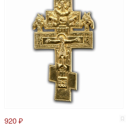
920 ₽