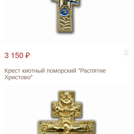
3 150 ₽
Крест киотный поморский "Распятие
Христово"