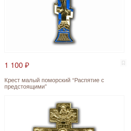
1 100 ₽
Крест малый поморский “Распятие с
предстоящими”