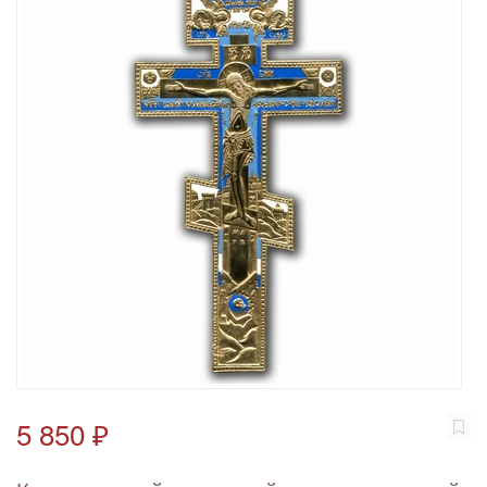
5 850 ₽