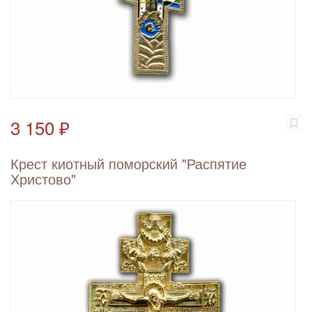
3 150 ₽
Крест киотный поморский "Распятие
Христово"