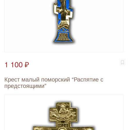
1 100 ₽
Крест малый поморский “Распятие с
предстоящими”