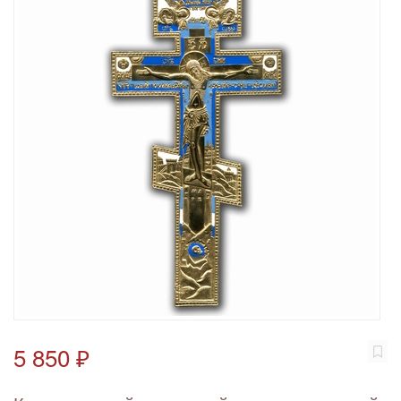
5 850 ₽