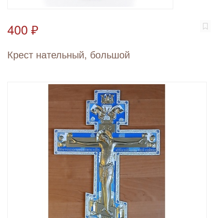
400 ₽
Крест нательный, большой