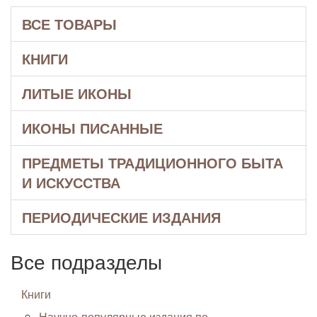
ВСЕ ТОВАРЫ
КНИГИ
ЛИТЫЕ ИКОНЫ
ИКОНЫ ПИСАННЫЕ
ПРЕДМЕТЫ ТРАДИЦИОННОГО БЫТА
И ИСКУССТВА
ПЕРИОДИЧЕСКИЕ ИЗДАНИЯ
Все подразделы
Книги
Научно-популярные издания по