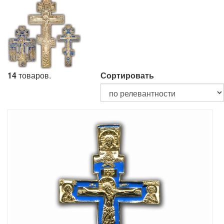
14
товаров.
Сортировать