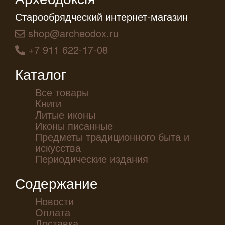
Старообрядческий интернет-магазин
shop@archeodox.ru
+7 911 622-17-08
Каталог
Все товары
Книги
Литые иконы
Иконы писанные
Предметы традиционного быта и
искусства
Периодические издания
Содержание
Новости
Оплата
Доставка