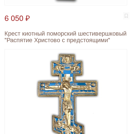
6 050 ₽
Крест киотный поморский шестивершковый
"Распятие Христово с предстоящими"