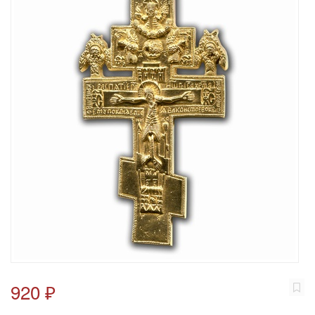
920 ₽