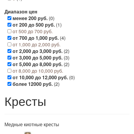
Диапазон цен
менее 200 руб.
(0)
от 200 до 500 руб.
(1)
от 500 до 700 руб.
от 700 до 1,000 руб.
(4)
от 1,000 до 2,000 руб.
от 2,000 до 3,000 руб.
(2)
от 3,000 до 5,000 руб.
(3)
от 5,000 до 8,000 руб.
(2)
от 8,000 до 10,000 руб.
от 10,000 до 12,000 руб.
(0)
более 12000 руб.
(2)
Кресты
Медные киотные кресты