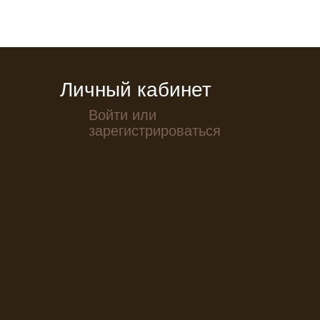
Личный кабинет
Войти или
зарегистрироваться