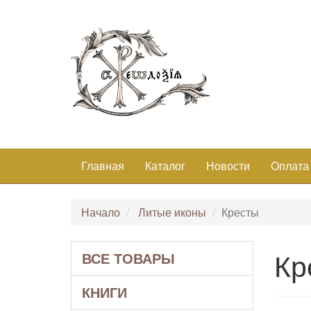
Главная
Каталог
Новости
Оплата
Начало
Литые иконы
Кресты
Кр
ВСЕ ТОВАРЫ
КНИГИ