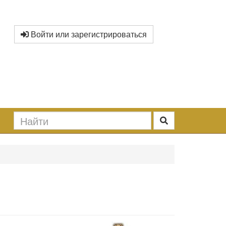
Войти или зарегистрироваться