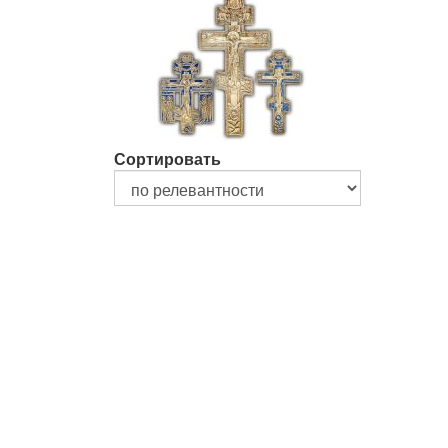
Сортировать