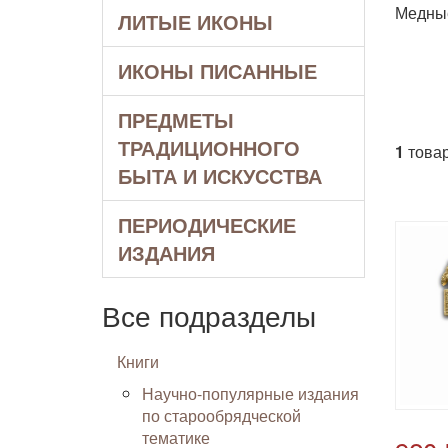
Медные
ЛИТЫЕ ИКОНЫ
ИКОНЫ ПИСАННЫЕ
ПРЕДМЕТЫ
ТРАДИЦИОННОГО
1
товар
БЫТА И ИСКУССТВА
ПЕРИОДИЧЕСКИЕ
ИЗДАНИЯ
Все подразделы
Книги
Научно-популярные издания
по старообрядческой
тематике