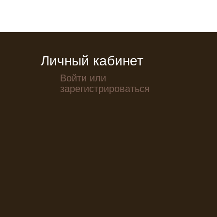
Личный кабинет
Войти или
зарегистрироваться