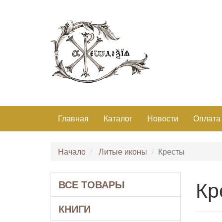
Главная
Каталог
Новости
Оплата
Начало
Литые иконы
Кресты
Кр
ВСЕ ТОВАРЫ
КНИГИ