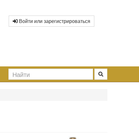
Войти или зарегистрироваться