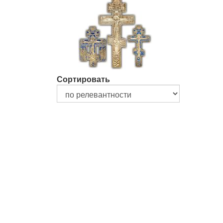
Сортировать