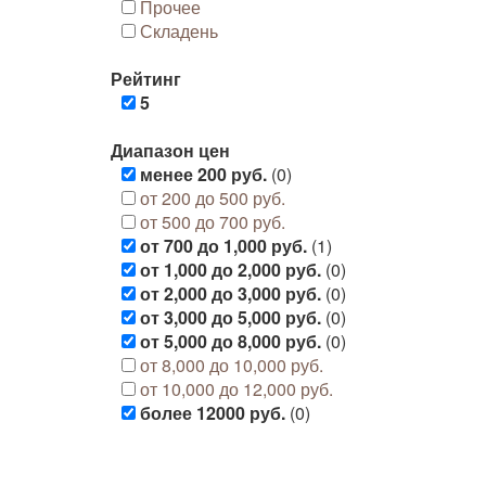
Прочее
Складень
Рейтинг
5
Диапазон цен
менее 200 руб.
(0)
от 200 до 500 руб.
от 500 до 700 руб.
от 700 до 1,000 руб.
(1)
от 1,000 до 2,000 руб.
(0)
от 2,000 до 3,000 руб.
(0)
от 3,000 до 5,000 руб.
(0)
от 5,000 до 8,000 руб.
(0)
от 8,000 до 10,000 руб.
от 10,000 до 12,000 руб.
более 12000 руб.
(0)