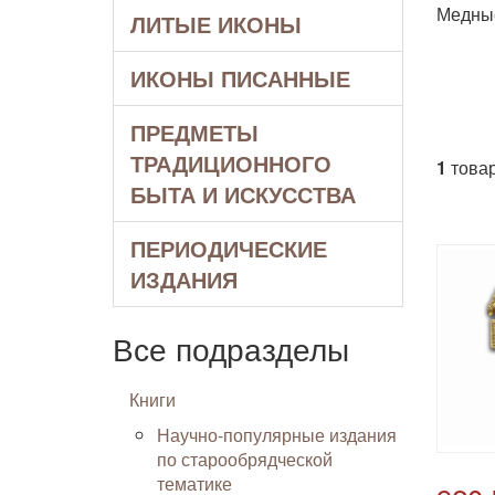
Медные
ЛИТЫЕ ИКОНЫ
ИКОНЫ ПИСАННЫЕ
ПРЕДМЕТЫ
ТРАДИЦИОННОГО
1
товар
БЫТА И ИСКУССТВА
ПЕРИОДИЧЕСКИЕ
ИЗДАНИЯ
Все подразделы
Книги
Научно-популярные издания
по старообрядческой
тематике