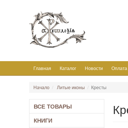
Главная
Каталог
Новости
Оплата
Начало
Литые иконы
Кресты
Кр
ВСЕ ТОВАРЫ
КНИГИ