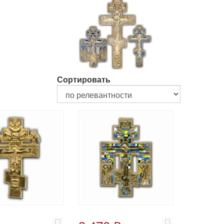
Сортировать