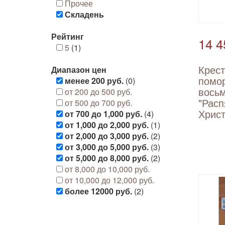
Прочее
Складень
Рейтинг
14 4
5
(1)
Крест
Диапазон цен
помо
менее 200 руб.
(0)
вось
от 200 до 500 руб.
"Расп
от 500 до 700 руб.
Христ
от 700 до 1,000 руб.
(4)
от 1,000 до 2,000 руб.
(1)
от 2,000 до 3,000 руб.
(2)
от 3,000 до 5,000 руб.
(3)
от 5,000 до 8,000 руб.
(2)
от 8,000 до 10,000 руб.
от 10,000 до 12,000 руб.
более 12000 руб.
(2)