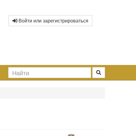
Войти или зарегистрироваться