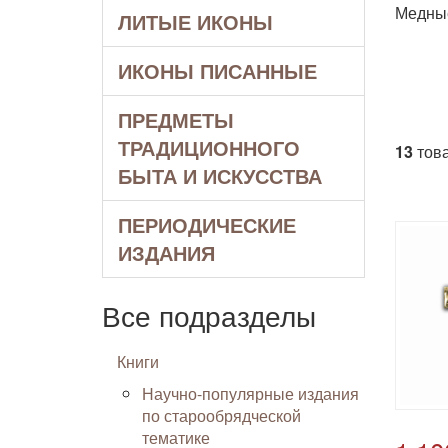
Медные
ЛИТЫЕ ИКОНЫ
ИКОНЫ ПИСАННЫЕ
ПРЕДМЕТЫ
ТРАДИЦИОННОГО
13
това
БЫТА И ИСКУССТВА
ПЕРИОДИЧЕСКИЕ
ИЗДАНИЯ
Все подразделы
Книги
Научно-популярные издания
по старообрядческой
тематике