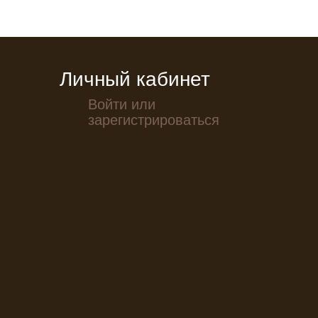
Личный кабинет
Войти или
зарегистрироваться