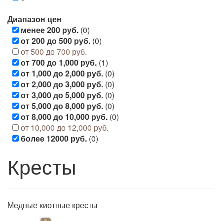
Диапазон цен
менее 200 руб.
(0)
от 200 до 500 руб.
(0)
от 500 до 700 руб.
от 700 до 1,000 руб.
(1)
от 1,000 до 2,000 руб.
(0)
от 2,000 до 3,000 руб.
(0)
от 3,000 до 5,000 руб.
(0)
от 5,000 до 8,000 руб.
(0)
от 8,000 до 10,000 руб.
(0)
от 10,000 до 12,000 руб.
более 12000 руб.
(0)
Кресты
Медные киотные кресты