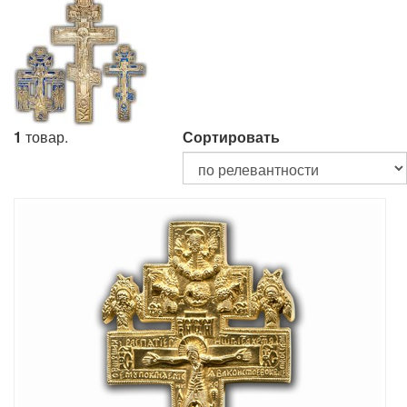
1
товар.
Сортировать