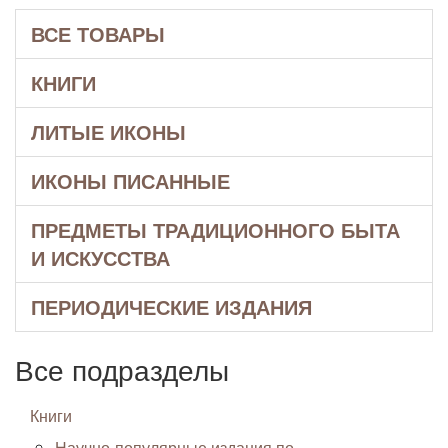
ВСЕ ТОВАРЫ
КНИГИ
ЛИТЫЕ ИКОНЫ
ИКОНЫ ПИСАННЫЕ
ПРЕДМЕТЫ ТРАДИЦИОННОГО БЫТА
И ИСКУССТВА
ПЕРИОДИЧЕСКИЕ ИЗДАНИЯ
Все подразделы
Книги
Научно-популярные издания по