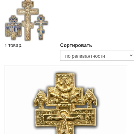
1
товар.
Сортировать