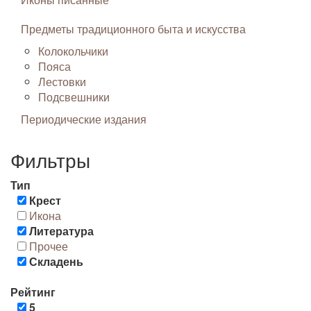
Предметы традиционного быта и искусства
Колокольчики
Пояса
Лестовки
Подсвешники
Периодические издания
Фильтры
Тип
Крест
Икона
Литература
Прочее
Складень
Рейтинг
5