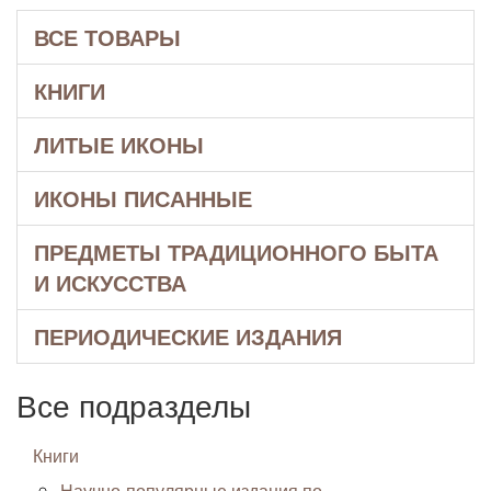
ВСЕ ТОВАРЫ
КНИГИ
ЛИТЫЕ ИКОНЫ
ИКОНЫ ПИСАННЫЕ
ПРЕДМЕТЫ ТРАДИЦИОННОГО БЫТА
И ИСКУССТВА
ПЕРИОДИЧЕСКИЕ ИЗДАНИЯ
Все подразделы
Книги
Научно-популярные издания по