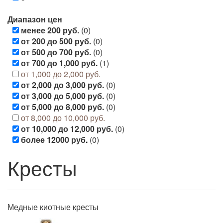
Диапазон цен
менее 200 руб.
(0)
от 200 до 500 руб.
(0)
от 500 до 700 руб.
(0)
от 700 до 1,000 руб.
(1)
от 1,000 до 2,000 руб.
от 2,000 до 3,000 руб.
(0)
от 3,000 до 5,000 руб.
(0)
от 5,000 до 8,000 руб.
(0)
от 8,000 до 10,000 руб.
от 10,000 до 12,000 руб.
(0)
более 12000 руб.
(0)
Кресты
Медные киотные кресты