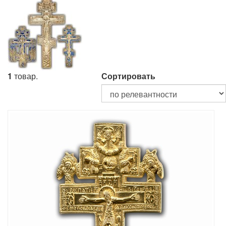
1
товар.
Сортировать