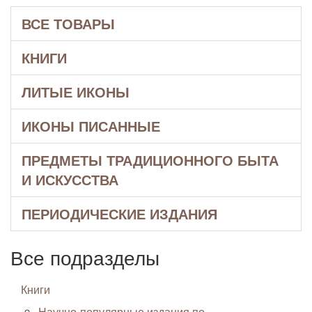
ВСЕ ТОВАРЫ
КНИГИ
ЛИТЫЕ ИКОНЫ
ИКОНЫ ПИСАННЫЕ
ПРЕДМЕТЫ ТРАДИЦИОННОГО БЫТА
И ИСКУССТВА
ПЕРИОДИЧЕСКИЕ ИЗДАНИЯ
Все подразделы
Книги
Научно-популярные издания по