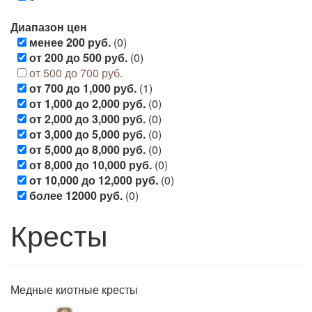
Диапазон цен
менее 200 руб.
(0)
от 200 до 500 руб.
(0)
от 500 до 700 руб.
от 700 до 1,000 руб.
(1)
от 1,000 до 2,000 руб.
(0)
от 2,000 до 3,000 руб.
(0)
от 3,000 до 5,000 руб.
(0)
от 5,000 до 8,000 руб.
(0)
от 8,000 до 10,000 руб.
(0)
от 10,000 до 12,000 руб.
(0)
более 12000 руб.
(0)
Кресты
Медные киотные кресты