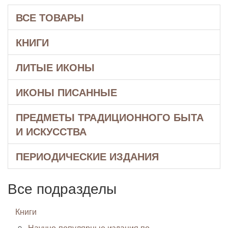
ВСЕ ТОВАРЫ
КНИГИ
ЛИТЫЕ ИКОНЫ
ИКОНЫ ПИСАННЫЕ
ПРЕДМЕТЫ ТРАДИЦИОННОГО БЫТА
И ИСКУССТВА
ПЕРИОДИЧЕСКИЕ ИЗДАНИЯ
Все подразделы
Книги
Научно-популярные издания по