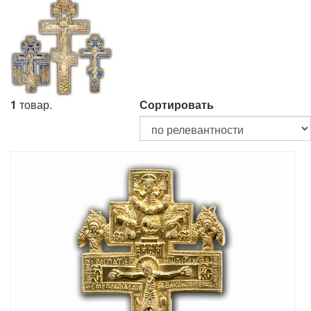
1
товар.
Сортировать