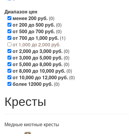
Диапазон цен
менее 200 руб.
(0)
от 200 до 500 руб.
(0)
от 500 до 700 руб.
(0)
от 700 до 1,000 руб.
(1)
от 1,000 до 2,000 руб.
от 2,000 до 3,000 руб.
(0)
от 3,000 до 5,000 руб.
(0)
от 5,000 до 8,000 руб.
(0)
от 8,000 до 10,000 руб.
(0)
от 10,000 до 12,000 руб.
(0)
более 12000 руб.
(0)
Кресты
Медные киотные кресты