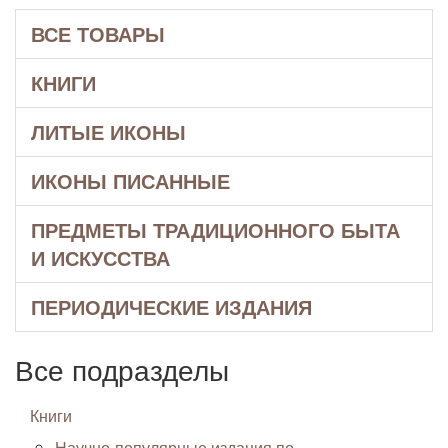
ВСЕ ТОВАРЫ
КНИГИ
ЛИТЫЕ ИКОНЫ
ИКОНЫ ПИСАННЫЕ
ПРЕДМЕТЫ ТРАДИЦИОННОГО БЫТА
И ИСКУССТВА
ПЕРИОДИЧЕСКИЕ ИЗДАНИЯ
Все подразделы
Книги
Научно-популярные издания по