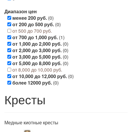
Диапазон цен
менее 200 руб.
(0)
от 200 до 500 руб.
(0)
от 500 до 700 руб.
от 700 до 1,000 руб.
(1)
от 1,000 до 2,000 руб.
(0)
от 2,000 до 3,000 руб.
(0)
от 3,000 до 5,000 руб.
(0)
от 5,000 до 8,000 руб.
(0)
от 8,000 до 10,000 руб.
от 10,000 до 12,000 руб.
(0)
более 12000 руб.
(0)
Кресты
Медные киотные кресты