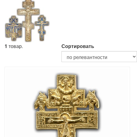
1
товар.
Сортировать