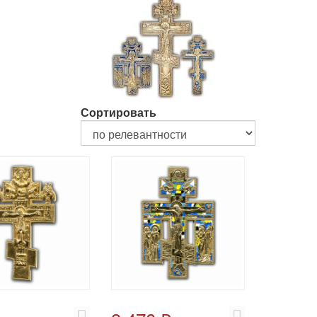
Сортировать