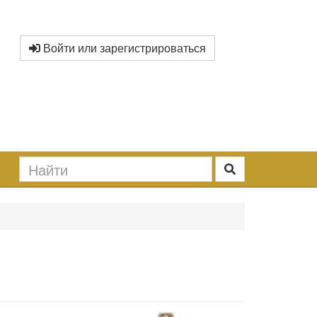
Войти или зарегистрироваться