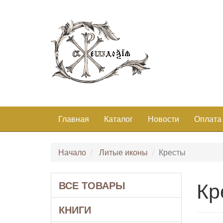
Главная
Каталог
Новости
Оплата
Начало
Литые иконы
Кресты
Кр
ВСЕ ТОВАРЫ
КНИГИ