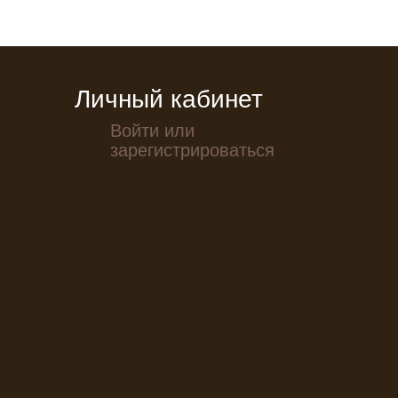
Личный кабинет
Войти или
зарегистрироваться