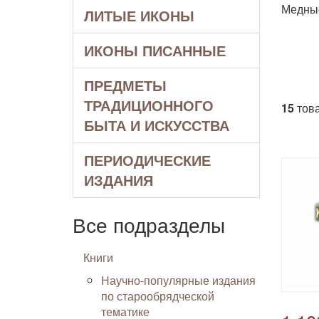
Медные
ЛИТЫЕ ИКОНЫ
ИКОНЫ ПИСАННЫЕ
ПРЕДМЕТЫ
ТРАДИЦИОННОГО
15
това
БЫТА И ИСКУССТВА
ПЕРИОДИЧЕСКИЕ
ИЗДАНИЯ
Все подразделы
Книги
Научно-популярные издания
по старообрядческой
тематике