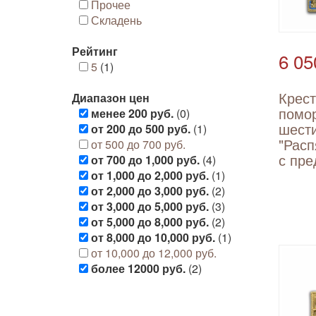
Прочее
Складень
Рейтинг
6 05
5
(1)
Крест
Диапазон цен
помо
менее 200 руб.
(0)
шест
от 200 до 500 руб.
(1)
"Расп
от 500 до 700 руб.
с пр
от 700 до 1,000 руб.
(4)
от 1,000 до 2,000 руб.
(1)
от 2,000 до 3,000 руб.
(2)
от 3,000 до 5,000 руб.
(3)
от 5,000 до 8,000 руб.
(2)
от 8,000 до 10,000 руб.
(1)
от 10,000 до 12,000 руб.
более 12000 руб.
(2)