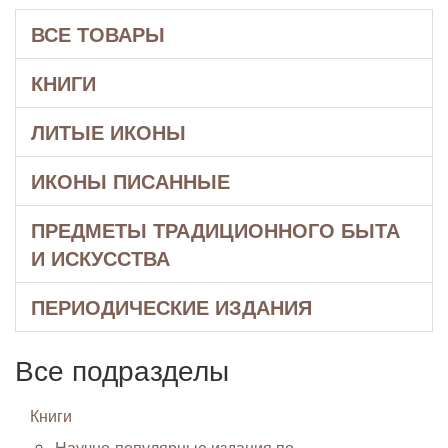
ВСЕ ТОВАРЫ
КНИГИ
ЛИТЫЕ ИКОНЫ
ИКОНЫ ПИСАННЫЕ
ПРЕДМЕТЫ ТРАДИЦИОННОГО БЫТА
И ИСКУССТВА
ПЕРИОДИЧЕСКИЕ ИЗДАНИЯ
Все подразделы
Книги
Научно-популярные издания по