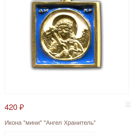
420 ₽
Икона "мини" "Ангел Хранитель"