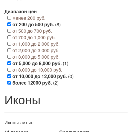
Диапазон цен
менее 200 руб.
от 200 до 500 руб.
(8)
от 500 до 700 руб.
от 700 до 1,000 руб.
от 1,000 до 2,000 руб.
от 2,000 до 3,000 руб.
от 3,000 до 5,000 руб.
от 5,000 до 8,000 руб.
(1)
от 8,000 до 10,000 руб.
от 10,000 до 12,000 руб.
(0)
более 12000 руб.
(2)
Иконы
Иконы литые