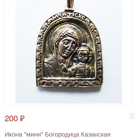
200 ₽
Икона "мини" Богородица Казанская