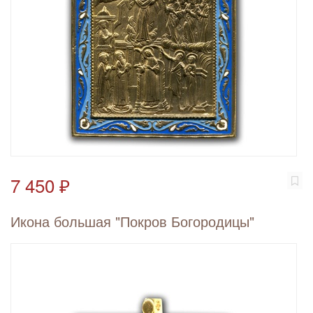
7 450 ₽
Икона большая "Покров Богородицы"