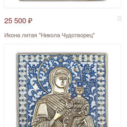
25 500 ₽
Икона литая "Никола Чудотворец"