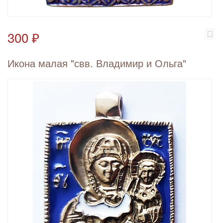
300 ₽
Икона малая "свв. Владимир и Ольга"