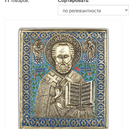
11
товаров.
Сортировать