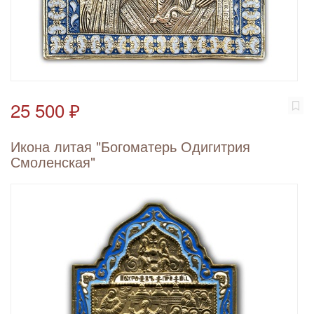
25 500 ₽
Икона литая "Богоматерь Одигитрия
Смоленская"