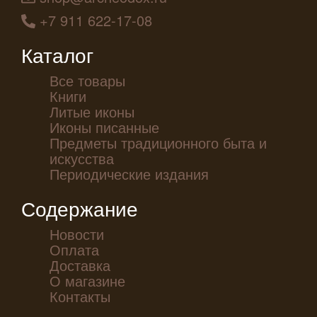
+7 911 622-17-08
Каталог
Все товары
Книги
Литые иконы
Иконы писанные
Предметы традиционного быта и
искусства
Периодические издания
Содержание
Новости
Оплата
Доставка
О магазине
Контакты