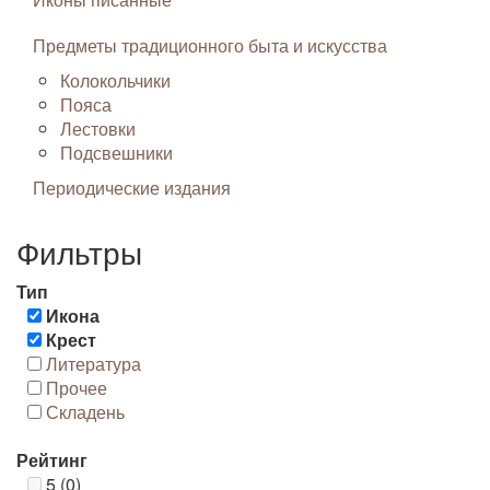
Предметы традиционного быта и искусства
Колокольчики
Пояса
Лестовки
Подсвешники
Периодические издания
Фильтры
Тип
Икона
Крест
Литература
Прочее
Складень
Рейтинг
5 (0)