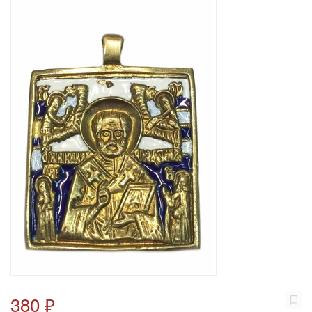
380 ₽