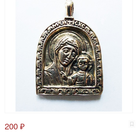
200 ₽