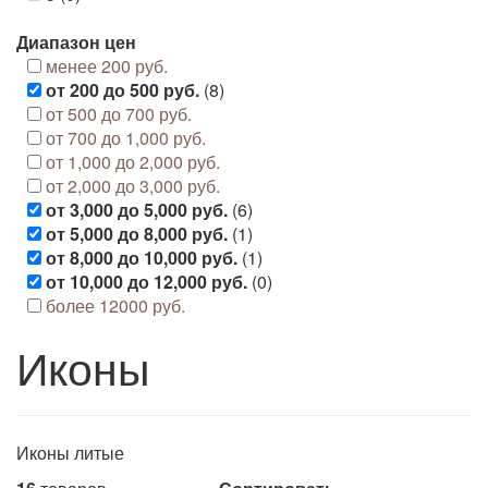
Диапазон цен
менее 200 руб.
от 200 до 500 руб.
(8)
от 500 до 700 руб.
от 700 до 1,000 руб.
от 1,000 до 2,000 руб.
от 2,000 до 3,000 руб.
от 3,000 до 5,000 руб.
(6)
от 5,000 до 8,000 руб.
(1)
от 8,000 до 10,000 руб.
(1)
от 10,000 до 12,000 руб.
(0)
более 12000 руб.
Иконы
Иконы литые