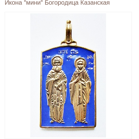
Икона "мини" Богородица Казанская