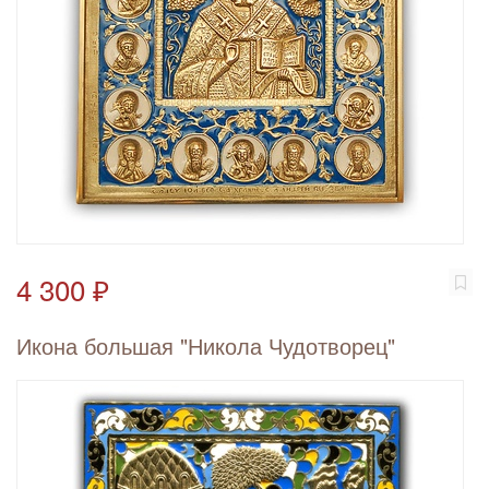
4 300 ₽
Икона большая "Никола Чудотворец"