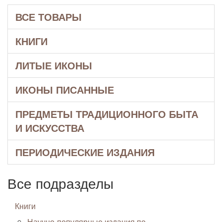
ВСЕ ТОВАРЫ
КНИГИ
ЛИТЫЕ ИКОНЫ
ИКОНЫ ПИСАННЫЕ
ПРЕДМЕТЫ ТРАДИЦИОННОГО БЫТА
И ИСКУССТВА
ПЕРИОДИЧЕСКИЕ ИЗДАНИЯ
Все подразделы
Книги
Научно-популярные издания по