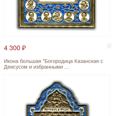
4 300 ₽
Икона большая "Богородица Казанская с
Деисусом и избранными ...