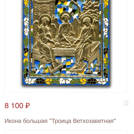
8 100 ₽
Икона большая "Троица Ветхозаветная"