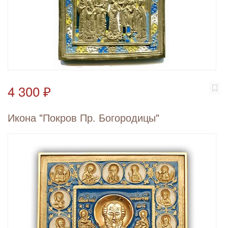
4 300 ₽
Икона "Покров Пр. Богородицы"