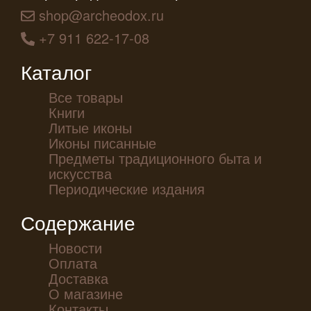
shop@archeodox.ru
+7 911 622-17-08
Каталог
Все товары
Книги
Литые иконы
Иконы писанные
Предметы традиционного быта и
искусства
Периодические издания
Содержание
Новости
Оплата
Доставка
О магазине
Контакты