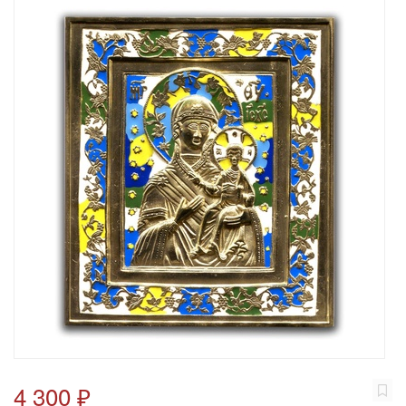
4 300 ₽