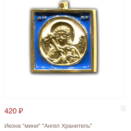
420 ₽
Икона "мини" "Ангел Хранитель"