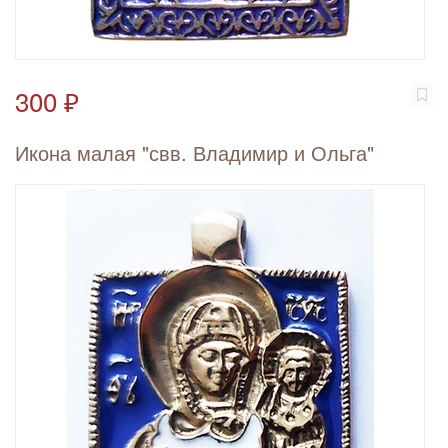
300 ₽
Икона малая "свв. Владимир и Ольга"