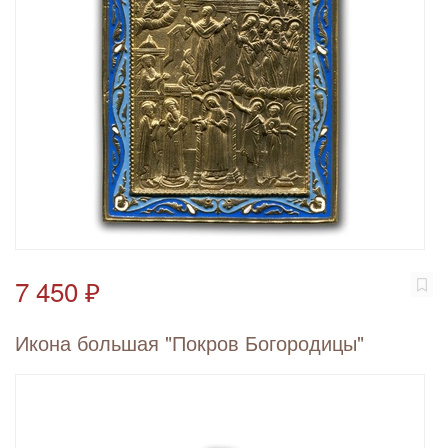
7 450 ₽
Икона большая "Покров Богородицы"