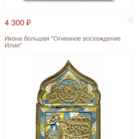
4 300 ₽
Икона большая "Огненное восхождение
Илии"