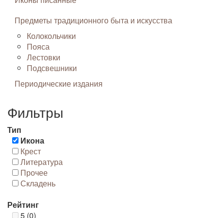
Предметы традиционного быта и искусства
Колокольчики
Пояса
Лестовки
Подсвешники
Периодические издания
Фильтры
Тип
Икона
Крест
Литература
Прочее
Складень
Рейтинг
5 (0)