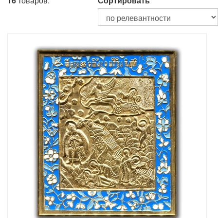
16
товаров.
Сортировать