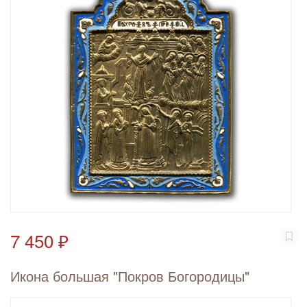
7 450 ₽
Икона большая "Покров Богородицы"