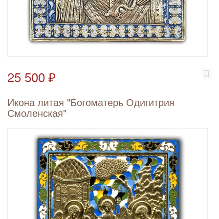
25 500 ₽
Икона литая "Богоматерь Одигитрия
Смоленская"