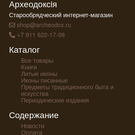
Археодоксiя
Старообрядческий интернет-магазин
shop@archeodox.ru
+7 911 622-17-08
Каталог
Все товары
Книги
Литые иконы
Иконы писанные
Предметы традиционного быта и
искусства
Периодические издания
Содержание
Новости
Оплата