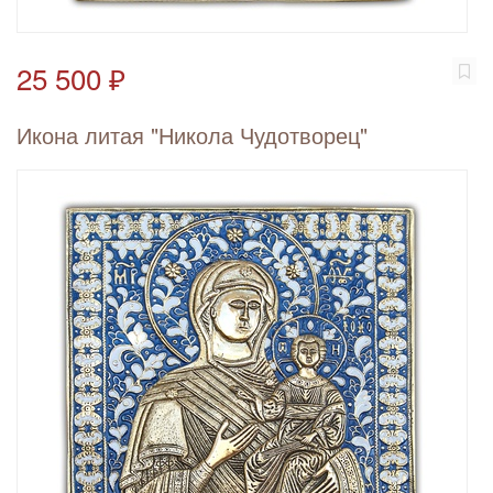
25 500 ₽
Икона литая "Никола Чудотворец"