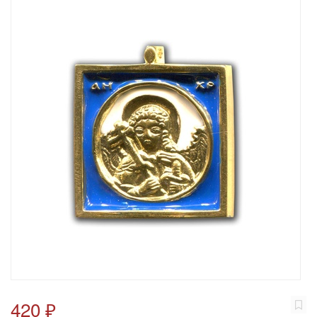
420 ₽