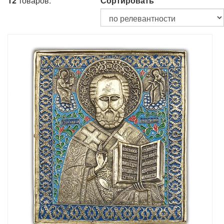
12
товаров.
Сортировать