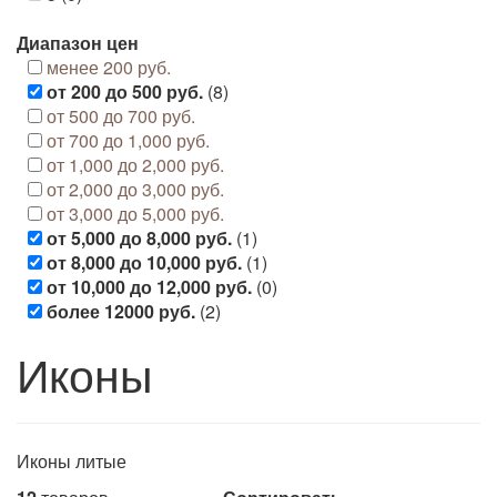
Диапазон цен
менее 200 руб.
от 200 до 500 руб.
(8)
от 500 до 700 руб.
от 700 до 1,000 руб.
от 1,000 до 2,000 руб.
от 2,000 до 3,000 руб.
от 3,000 до 5,000 руб.
от 5,000 до 8,000 руб.
(1)
от 8,000 до 10,000 руб.
(1)
от 10,000 до 12,000 руб.
(0)
более 12000 руб.
(2)
Иконы
Иконы литые