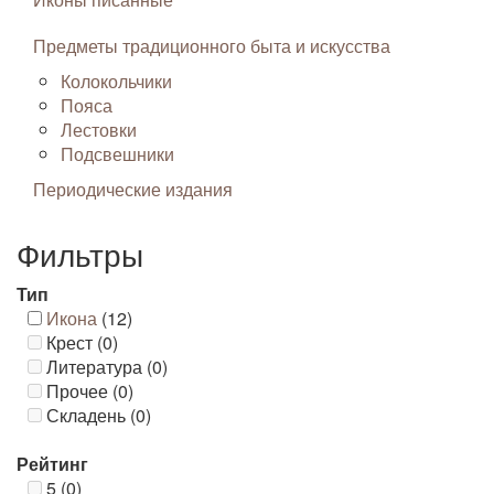
Предметы традиционного быта и искусства
Колокольчики
Пояса
Лестовки
Подсвешники
Периодические издания
Фильтры
Тип
Икона
(12)
Крест (0)
Литература (0)
Прочее (0)
Складень (0)
Рейтинг
5 (0)