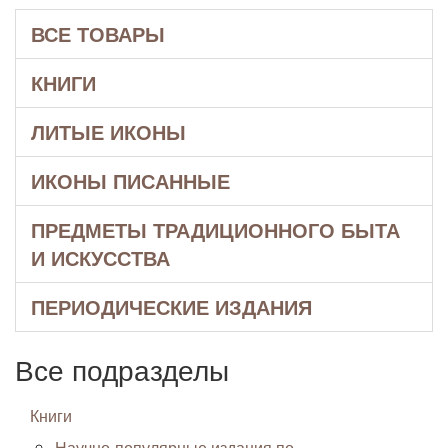
ВСЕ ТОВАРЫ
КНИГИ
ЛИТЫЕ ИКОНЫ
ИКОНЫ ПИСАННЫЕ
ПРЕДМЕТЫ ТРАДИЦИОННОГО БЫТА
И ИСКУССТВА
ПЕРИОДИЧЕСКИЕ ИЗДАНИЯ
Все подразделы
Книги
Научно-популярные издания по