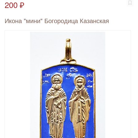
200 ₽
Икона "мини" Богородица Казанская