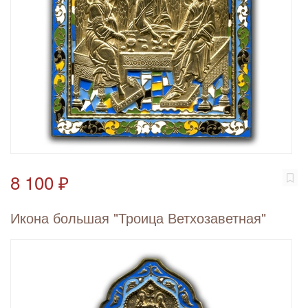
8 100 ₽
Икона большая "Троица Ветхозаветная"