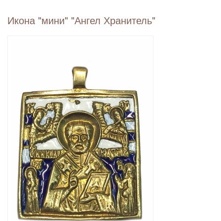
Икона "мини" "Ангел Хранитель"