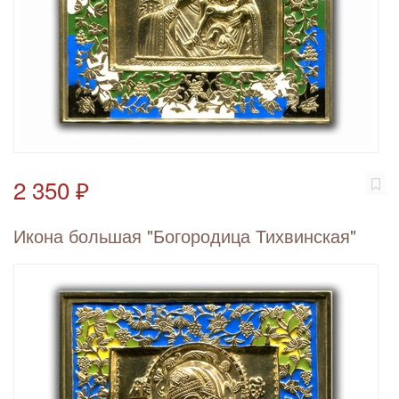
2 350 ₽
Икона большая "Богородица Тихвинская"