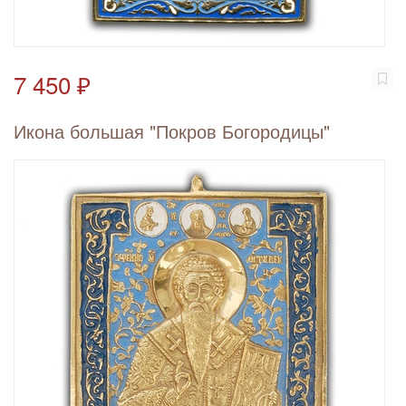
7 450 ₽
Икона большая "Покров Богородицы"