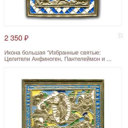
2 350 ₽
Икона большая "Избранные святые:
Целители Анфиноген, Пантелеймон и ...