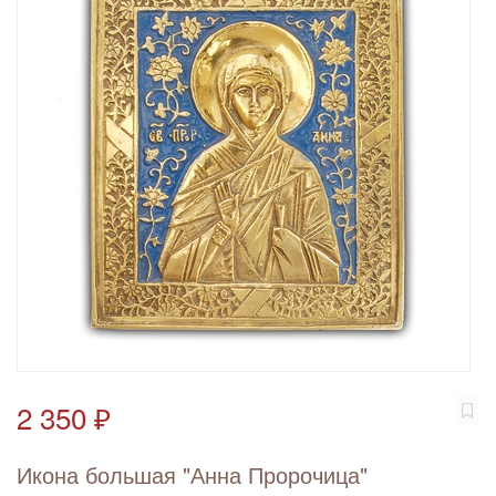
2 350 ₽
Икона большая "Анна Пророчица"