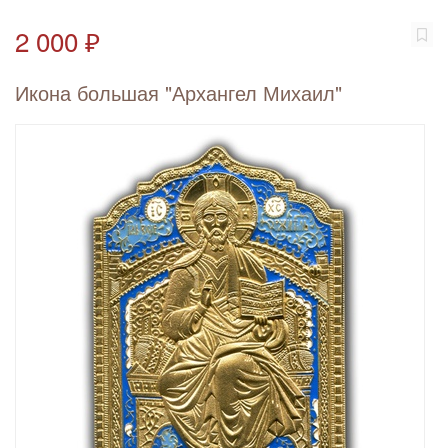
2 000 ₽
Икона большая "Архангел Михаил"