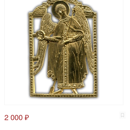
2 000 ₽