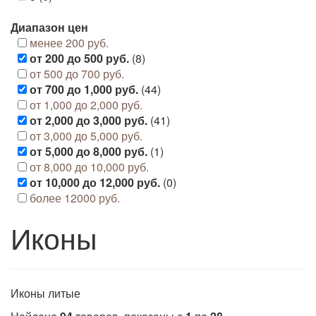
Диапазон цен
менее 200 руб.
от 200 до 500 руб.
(8)
от 500 до 700 руб.
от 700 до 1,000 руб.
(44)
от 1,000 до 2,000 руб.
от 2,000 до 3,000 руб.
(41)
от 3,000 до 5,000 руб.
от 5,000 до 8,000 руб.
(1)
от 8,000 до 10,000 руб.
от 10,000 до 12,000 руб.
(0)
более 12000 руб.
Иконы
Иконы литые