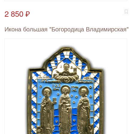
2 850 ₽
Икона большая "Богородица Владимирская"