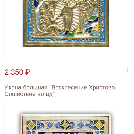
2 350 ₽
Икона большая "Воскресение Христово.
Сошествие во ад"