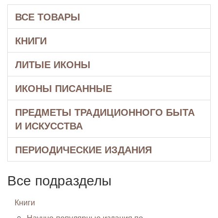
ВСЕ ТОВАРЫ
КНИГИ
ЛИТЫЕ ИКОНЫ
ИКОНЫ ПИСАННЫЕ
ПРЕДМЕТЫ ТРАДИЦИОННОГО БЫТА
И ИСКУССТВА
ПЕРИОДИЧЕСКИЕ ИЗДАНИЯ
Все подразделы
Книги
Научно-популярные издания по