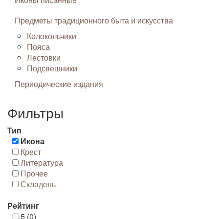
Предметы традиционного быта и искусства
Колокольчики
Пояса
Лестовки
Подсвешники
Периодические издания
Фильтры
Тип
Икона
Крест
Литература
Прочее
Складень
Рейтинг
5 (0)