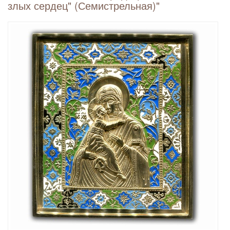
злых сердец" (Семистрельная)"