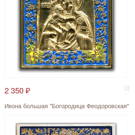
2 350 ₽
Икона большая "Богородица Феодоровская"