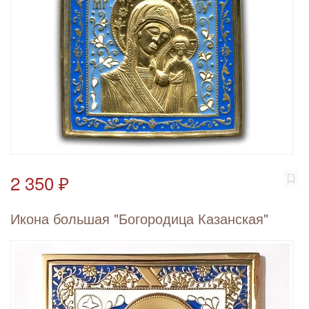
2 350 ₽
Икона большая "Богородица Казанская"