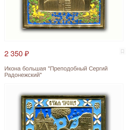
2 350 ₽
Икона большая "Преподобный Сергий
Радонежский"