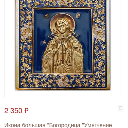
2 350 ₽
Икона большая "Богородица "Умягчение