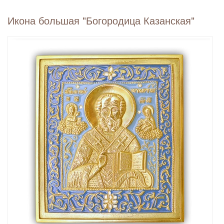
Икона большая "Богородица Казанская"