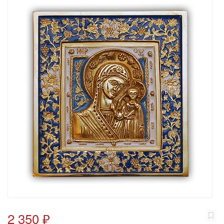
2 350 ₽