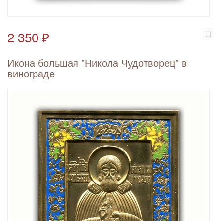
2 350 ₽
Икона большая "Никола Чудотворец" в
винограде