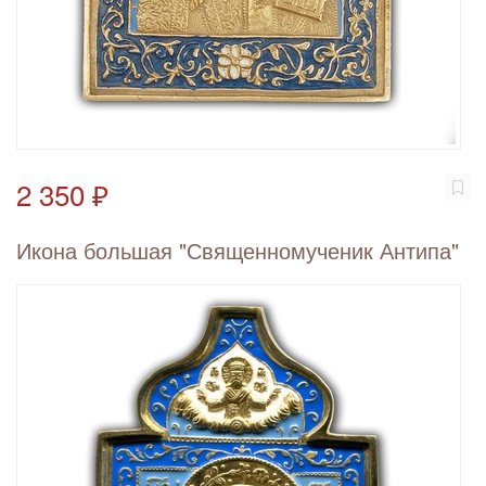
2 350 ₽
Икона большая "Священномученик Антипа"