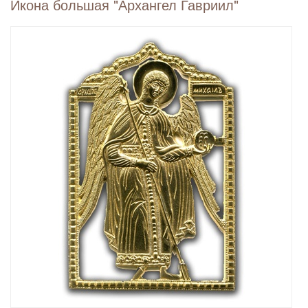
Икона большая "Архангел Гавриил"