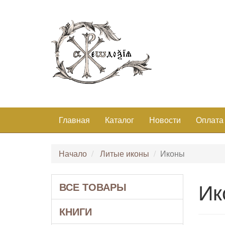
Главная
Каталог
Новости
Оплата
Начало
Литые иконы
Иконы
Ик
ВСЕ ТОВАРЫ
КНИГИ