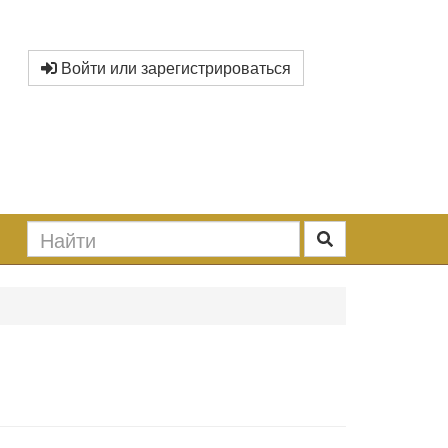
Войти или зарегистрироваться