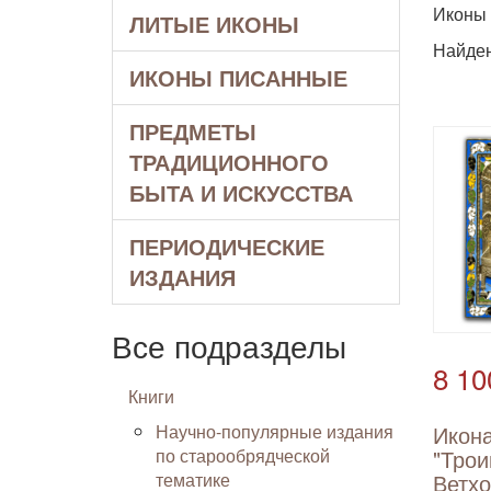
Иконы
ЛИТЫЕ ИКОНЫ
Найде
ИКОНЫ ПИСАННЫЕ
ПРЕДМЕТЫ
ТРАДИЦИОННОГО
БЫТА И ИСКУССТВА
ПЕРИОДИЧЕСКИЕ
ИЗДАНИЯ
Все подразделы
8 10
Книги
Научно-популярные издания
Икон
по старообрядческой
"Трои
тематике
Ветхо