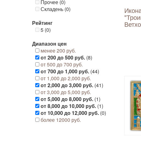
Прочее (0)
Складень (0)
Икон
"Трои
Рейтинг
Ветхо
5 (0)
Диапазон цен
менее 200 руб.
от 200 до 500 руб.
(8)
от 500 до 700 руб.
от 700 до 1,000 руб.
(44)
от 1,000 до 2,000 руб.
от 2,000 до 3,000 руб.
(41)
от 3,000 до 5,000 руб.
от 5,000 до 8,000 руб.
(1)
от 8,000 до 10,000 руб.
(1)
от 10,000 до 12,000 руб.
(0)
более 12000 руб.