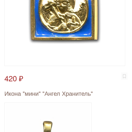
420 ₽
Икона "мини" "Ангел Хранитель"