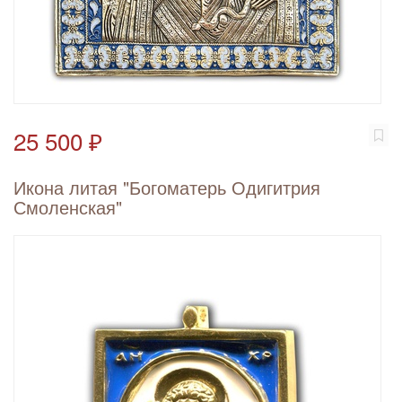
25 500 ₽
Икона литая "Богоматерь Одигитрия
Смоленская"