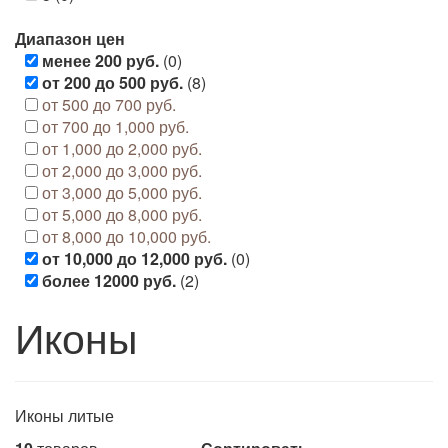
Диапазон цен
менее 200 руб.
(0)
от 200 до 500 руб.
(8)
от 500 до 700 руб.
от 700 до 1,000 руб.
от 1,000 до 2,000 руб.
от 2,000 до 3,000 руб.
от 3,000 до 5,000 руб.
от 5,000 до 8,000 руб.
от 8,000 до 10,000 руб.
от 10,000 до 12,000 руб.
(0)
более 12000 руб.
(2)
Иконы
Иконы литые