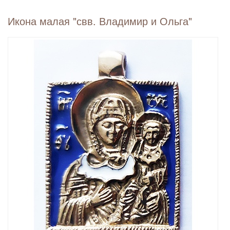
Икона малая "свв. Владимир и Ольга"