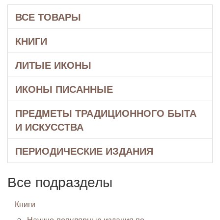
ВСЕ ТОВАРЫ
КНИГИ
ЛИТЫЕ ИКОНЫ
ИКОНЫ ПИСАННЫЕ
ПРЕДМЕТЫ ТРАДИЦИОННОГО БЫТА
И ИСКУССТВА
ПЕРИОДИЧЕСКИЕ ИЗДАНИЯ
Все подразделы
Книги
Научно-популярные издания по