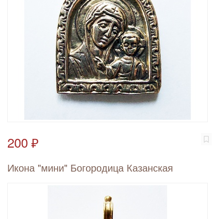
200 ₽
Икона "мини" Богородица Казанская