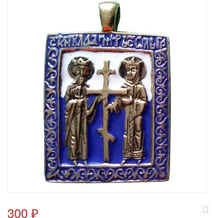
300 ₽