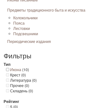
Предметы традиционного быта и искусства
Колокольчики
Пояса
Лестовки
Подсвешники
Периодические издания
Фильтры
Тип
Икона
(10)
Крест (0)
Литература (0)
Прочее (0)
Складень (0)
Рейтинг
5 (0)