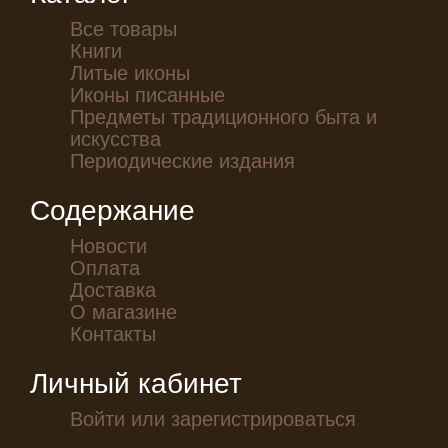
Все товары
Книги
Литые иконы
Иконы писанные
Предметы традиционного быта и
искусства
Периодические издания
Содержание
Новости
Оплата
Доставка
О магазине
Контакты
Личный кабинет
Войти или зарегистрироваться