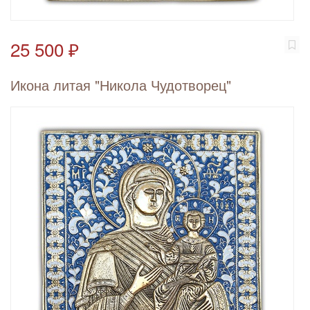
25 500 ₽
Икона литая "Никола Чудотворец"