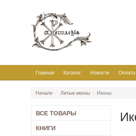
Главная
Каталог
Новости
Оплата
Начало
Литые иконы
Иконы
Ик
ВСЕ ТОВАРЫ
КНИГИ