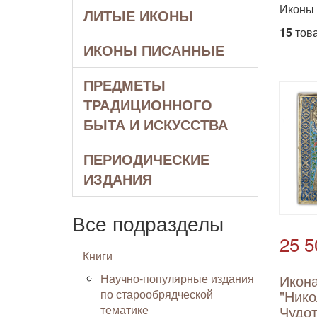
Иконы
ЛИТЫЕ ИКОНЫ
15
това
ИКОНЫ ПИСАННЫЕ
ПРЕДМЕТЫ
ТРАДИЦИОННОГО
БЫТА И ИСКУССТВА
ПЕРИОДИЧЕСКИЕ
ИЗДАНИЯ
Все подразделы
25 5
Книги
Научно-популярные издания
Икона
по старообрядческой
"Ник
тематике
Чудот