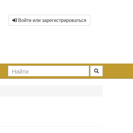
Войти или зарегистрироваться