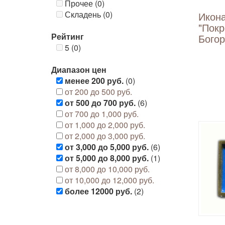
Прочее (0)
Складень (0)
Икон
"Покр
Рейтинг
Бого
5 (0)
Диапазон цен
менее 200 руб.
(0)
от 200 до 500 руб.
от 500 до 700 руб.
(6)
от 700 до 1,000 руб.
от 1,000 до 2,000 руб.
от 2,000 до 3,000 руб.
от 3,000 до 5,000 руб.
(6)
от 5,000 до 8,000 руб.
(1)
от 8,000 до 10,000 руб.
от 10,000 до 12,000 руб.
более 12000 руб.
(2)