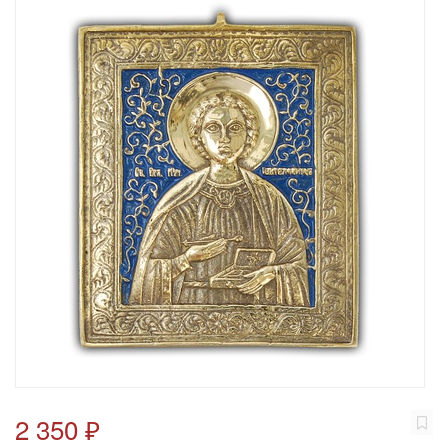
2 350 ₽