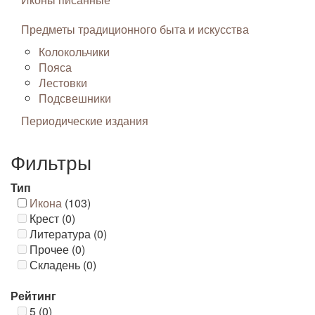
Предметы традиционного быта и искусства
Колокольчики
Пояса
Лестовки
Подсвешники
Периодические издания
Фильтры
Тип
Икона
(103)
Крест (0)
Литература (0)
Прочее (0)
Складень (0)
Рейтинг
5 (0)