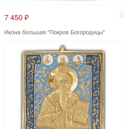
7 450 ₽
Икона большая "Покров Богородицы"