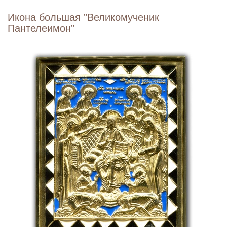
Икона большая "Великомученик
Пантелеимон"