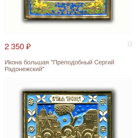
2 350 ₽
Икона большая "Преподобный Сергий
Радонежский"