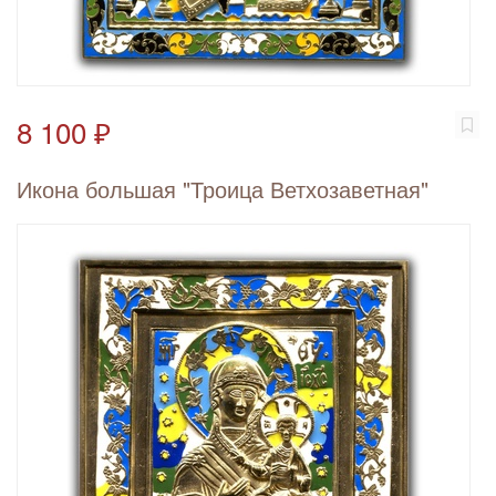
8 100 ₽
Икона большая "Троица Ветхозаветная"