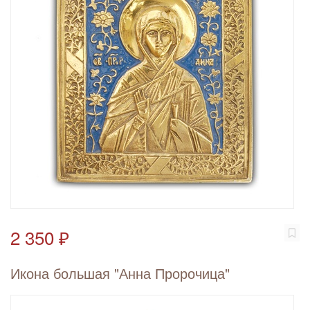
2 350 ₽
Икона большая "Анна Пророчица"