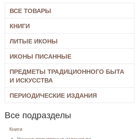
ВСЕ ТОВАРЫ
КНИГИ
ЛИТЫЕ ИКОНЫ
ИКОНЫ ПИСАННЫЕ
ПРЕДМЕТЫ ТРАДИЦИОННОГО БЫТА
И ИСКУССТВА
ПЕРИОДИЧЕСКИЕ ИЗДАНИЯ
Все подразделы
Книги
Научно-популярные издания по