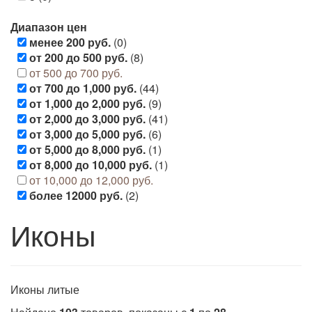
Диапазон цен
менее 200 руб.
(0)
от 200 до 500 руб.
(8)
от 500 до 700 руб.
от 700 до 1,000 руб.
(44)
от 1,000 до 2,000 руб.
(9)
от 2,000 до 3,000 руб.
(41)
от 3,000 до 5,000 руб.
(6)
от 5,000 до 8,000 руб.
(1)
от 8,000 до 10,000 руб.
(1)
от 10,000 до 12,000 руб.
более 12000 руб.
(2)
Иконы
Иконы литые