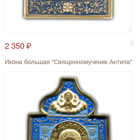
2 350 ₽
Икона большая "Священномученик Антипа"