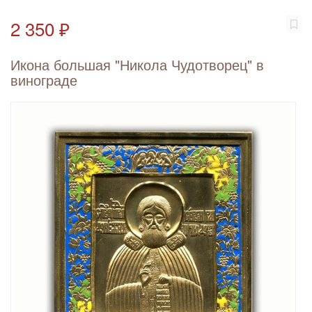
2 350 ₽
Икона большая "Никола Чудотворец" в
винограде