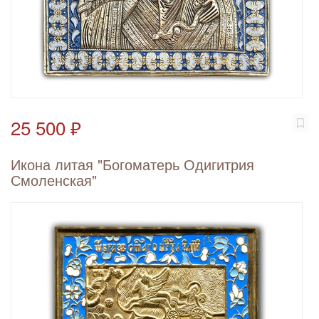
25 500 ₽
Икона литая "Богоматерь Одигитрия
Смоленская"