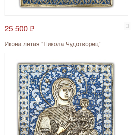
25 500 ₽
Икона литая "Никола Чудотворец"