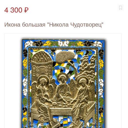
4 300 ₽
Икона большая "Никола Чудотворец"