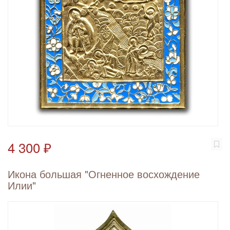
4 300 ₽
Икона большая "Огненное восхождение
Илии"