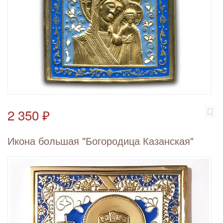
2 350 ₽
Икона большая "Богородица Казанская"