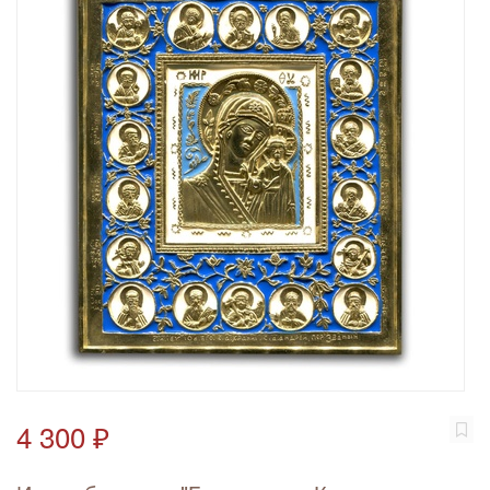
4 300 ₽