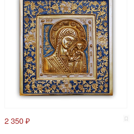
2 350 ₽