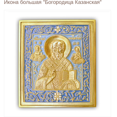
Икона большая "Богородица Казанская"