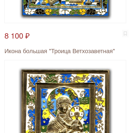
8 100 ₽
Икона большая "Троица Ветхозаветная"