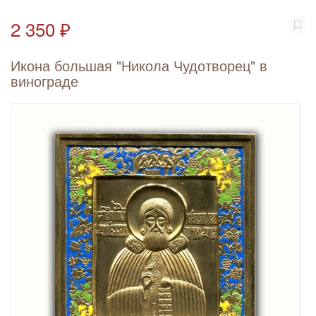
2 350 ₽
Икона большая "Никола Чудотворец" в
винограде