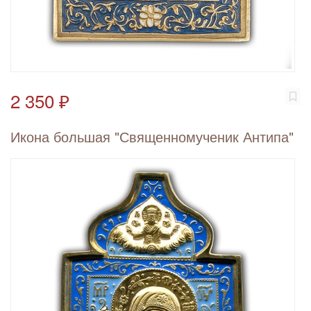
2 350 ₽
Икона большая "Священномученик Антипа"