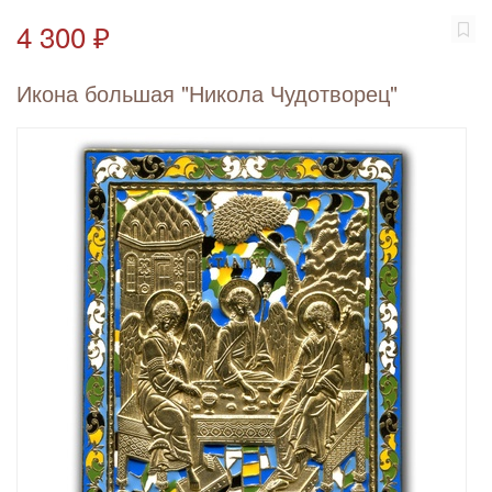
4 300 ₽
Икона большая "Никола Чудотворец"