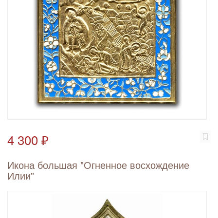
4 300 ₽
Икона большая "Огненное восхождение
Илии"