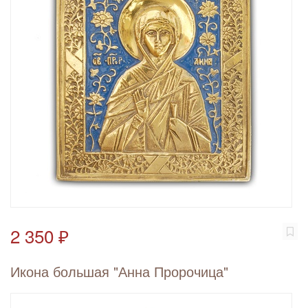
2 350 ₽
Икона большая "Анна Пророчица"