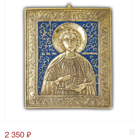
2 350 ₽