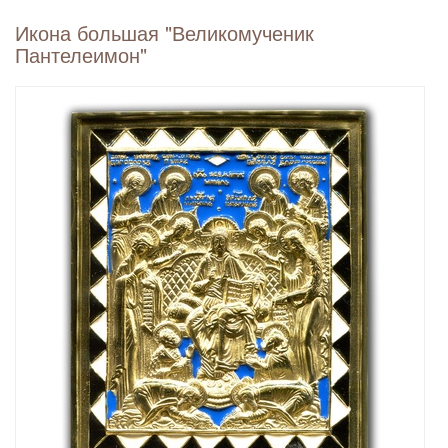
Икона большая "Великомученик
Пантелеимон"