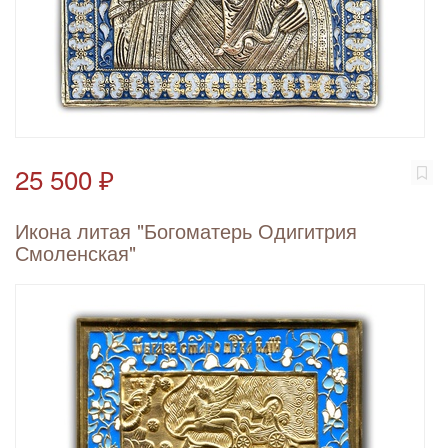
25 500 ₽
Икона литая "Богоматерь Одигитрия
Смоленская"