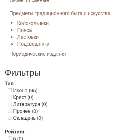
Предметы традиционного быта и искусства
Колокольчики
Пояса
Лестовки
Подсвешники
Периодические издания
Фильтры
Тип
Икона
(65)
Крест (0)
Литература (0)
Прочее (0)
Складень (0)
Рейтинг
5 (0)