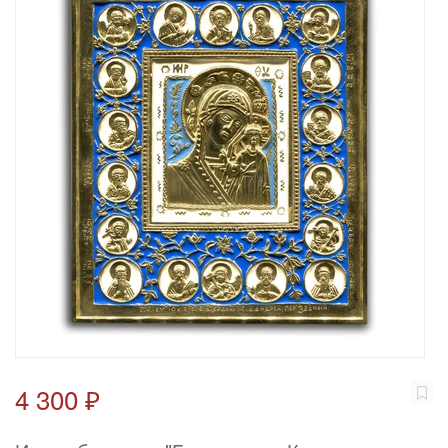
4 300 ₽