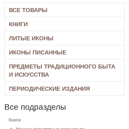
ВСЕ ТОВАРЫ
КНИГИ
ЛИТЫЕ ИКОНЫ
ИКОНЫ ПИСАННЫЕ
ПРЕДМЕТЫ ТРАДИЦИОННОГО БЫТА
И ИСКУССТВА
ПЕРИОДИЧЕСКИЕ ИЗДАНИЯ
Все подразделы
Книги
Научно-популярные издания по