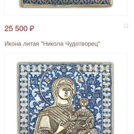
25 500 ₽
Икона литая "Никола Чудотворец"