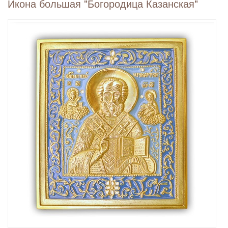
Икона большая "Богородица Казанская"