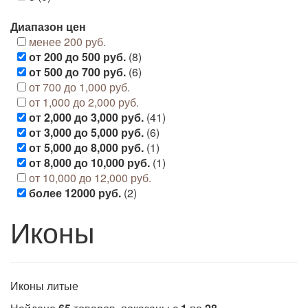
Диапазон цен
менее 200 руб.
от 200 до 500 руб.
(8)
от 500 до 700 руб.
(6)
от 700 до 1,000 руб.
от 1,000 до 2,000 руб.
от 2,000 до 3,000 руб.
(41)
от 3,000 до 5,000 руб.
(6)
от 5,000 до 8,000 руб.
(1)
от 8,000 до 10,000 руб.
(1)
от 10,000 до 12,000 руб.
более 12000 руб.
(2)
Иконы
Иконы литые