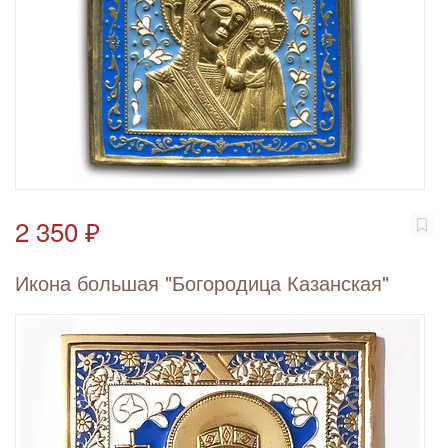
2 350 ₽
Икона большая "Богородица Казанская"