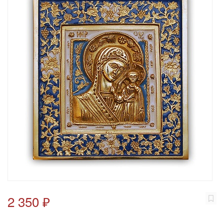
2 350 ₽