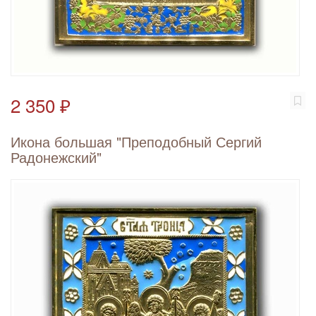
2 350 ₽
Икона большая "Преподобный Сергий
Радонежский"