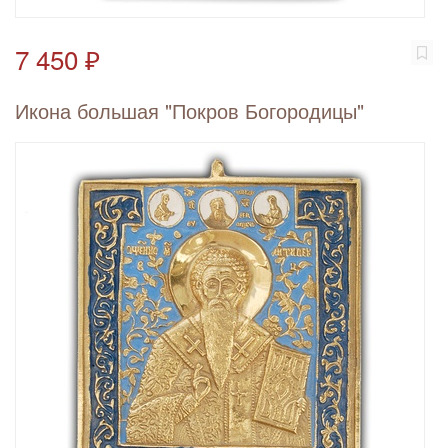
7 450 ₽
Икона большая "Покров Богородицы"