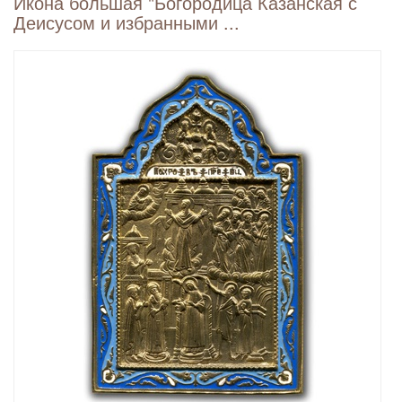
Икона большая "Богородица Казанская с
Деисусом и избранными ...