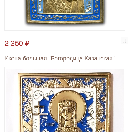
2 350 ₽
Икона большая "Богородица Казанская"