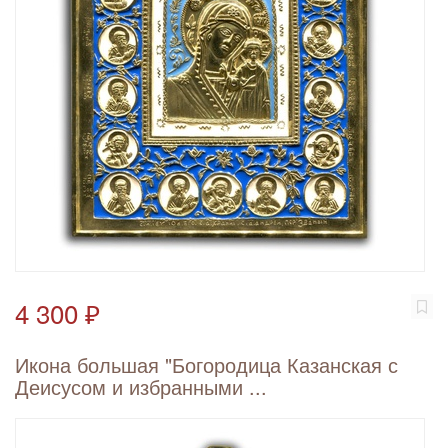
4 300 ₽
Икона большая "Богородица Казанская с
Деисусом и избранными ...