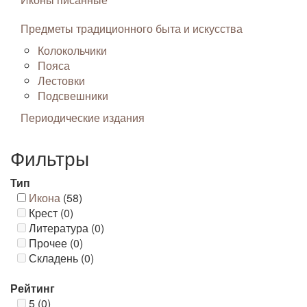
Предметы традиционного быта и искусства
Колокольчики
Пояса
Лестовки
Подсвешники
Периодические издания
Фильтры
Тип
Икона
(58)
Крест (0)
Литература (0)
Прочее (0)
Складень (0)
Рейтинг
5 (0)