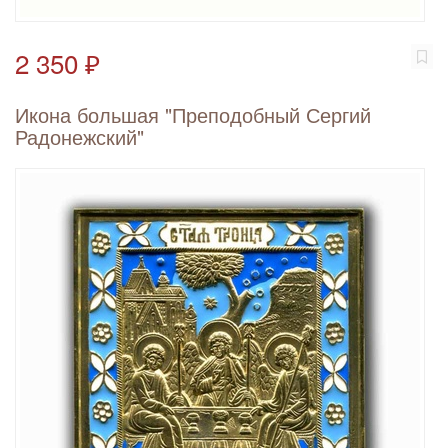
2 350 ₽
Икона большая "Преподобный Сергий
Радонежский"