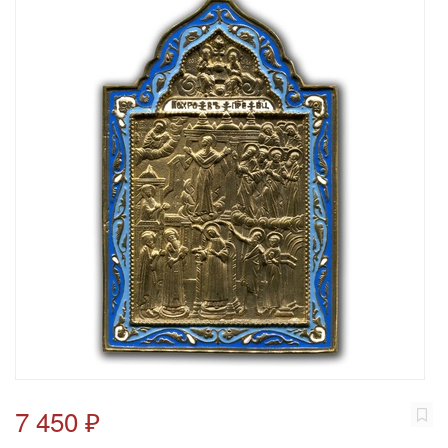
7 450 ₽