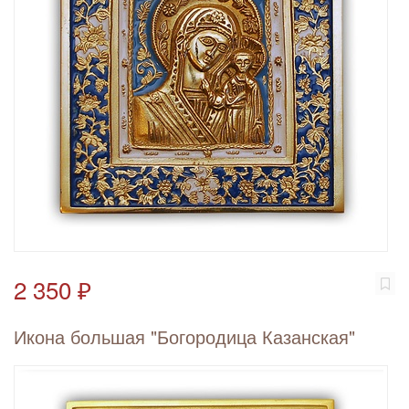
2 350 ₽
Икона большая "Богородица Казанская"