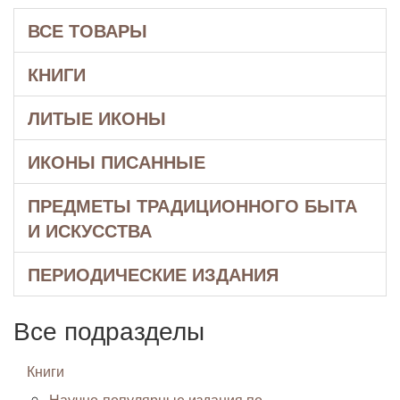
ВСЕ ТОВАРЫ
КНИГИ
ЛИТЫЕ ИКОНЫ
ИКОНЫ ПИСАННЫЕ
ПРЕДМЕТЫ ТРАДИЦИОННОГО БЫТА
И ИСКУССТВА
ПЕРИОДИЧЕСКИЕ ИЗДАНИЯ
Все подразделы
Книги
Научно-популярные издания по