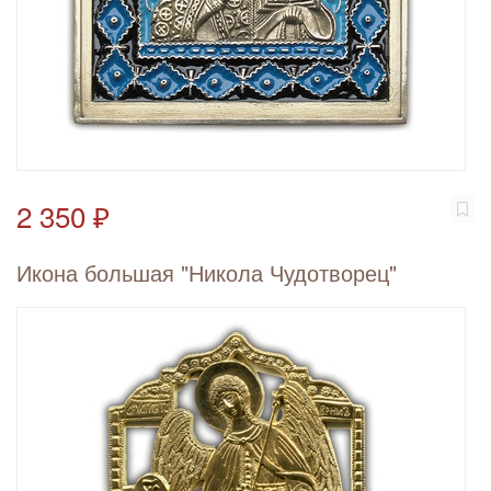
2 350 ₽
Икона большая "Никола Чудотворец"