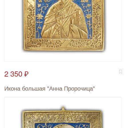
2 350 ₽
Икона большая "Анна Пророчица"