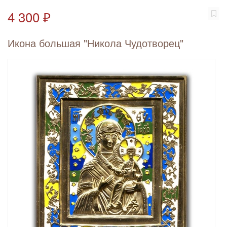
4 300 ₽
Икона большая "Никола Чудотворец"