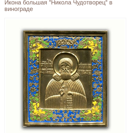
Икона большая "Никола Чудотворец" в
винограде