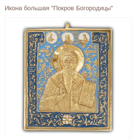
Икона большая "Покров Богородицы"