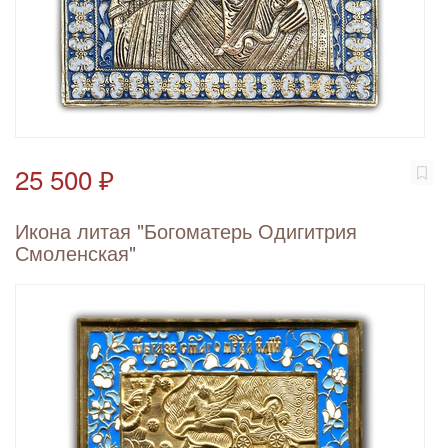
25 500 ₽
Икона литая "Богоматерь Одигитрия
Смоленская"