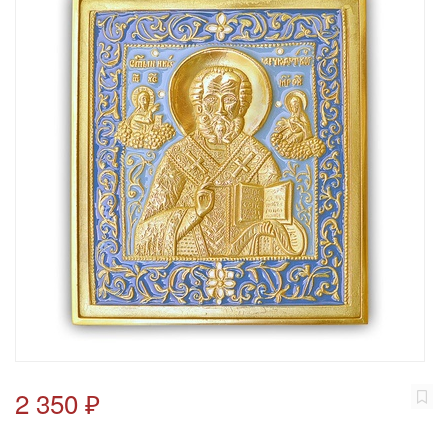
2 350 ₽