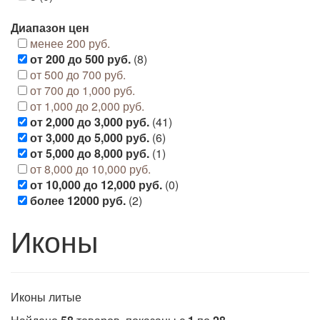
Диапазон цен
менее 200 руб.
от 200 до 500 руб.
(8)
от 500 до 700 руб.
от 700 до 1,000 руб.
от 1,000 до 2,000 руб.
от 2,000 до 3,000 руб.
(41)
от 3,000 до 5,000 руб.
(6)
от 5,000 до 8,000 руб.
(1)
от 8,000 до 10,000 руб.
от 10,000 до 12,000 руб.
(0)
более 12000 руб.
(2)
Иконы
Иконы литые