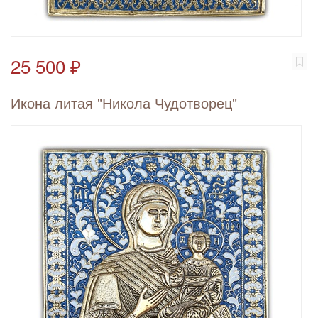
25 500 ₽
Икона литая "Никола Чудотворец"