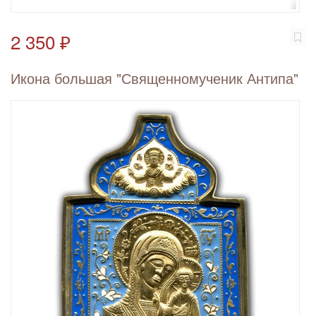
2 350 ₽
Икона большая "Священномученик Антипа"