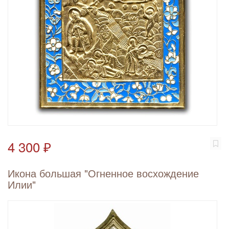
4 300 ₽
Икона большая "Огненное восхождение
Илии"