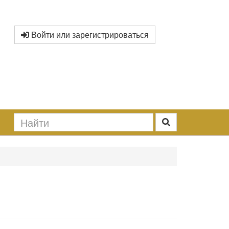
Войти или зарегистрироваться