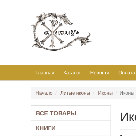
Главная
Каталог
Новости
Оплата
Начало
Литые иконы
Иконы
Иконы
Ик
ВСЕ ТОВАРЫ
КНИГИ