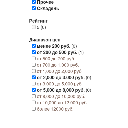
Прочее
Складень
Рейтинг
5 (0)
Диапазон цен
менее 200 руб.
(0)
от 200 до 500 руб.
(1)
от 500 до 700 руб.
от 700 до 1,000 руб.
от 1,000 до 2,000 руб.
от 2,000 до 3,000 руб.
(0)
от 3,000 до 5,000 руб.
от 5,000 до 8,000 руб.
(0)
от 8,000 до 10,000 руб.
от 10,000 до 12,000 руб.
более 12000 руб.