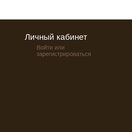
Личный кабинет
Войти или
зарегистрироваться