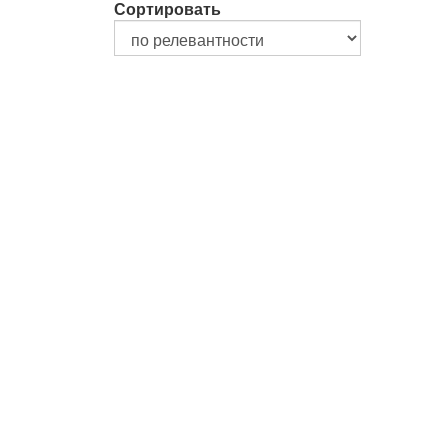
Сортировать