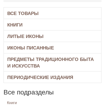
ВСЕ ТОВАРЫ
КНИГИ
ЛИТЫЕ ИКОНЫ
ИКОНЫ ПИСАННЫЕ
ПРЕДМЕТЫ ТРАДИЦИОННОГО БЫТА
И ИСКУССТВА
ПЕРИОДИЧЕСКИЕ ИЗДАНИЯ
Все подразделы
Книги