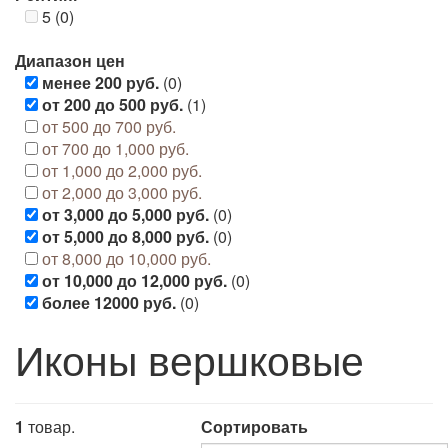
5 (0)
Диапазон цен
менее 200 руб.
(0)
от 200 до 500 руб.
(1)
от 500 до 700 руб.
от 700 до 1,000 руб.
от 1,000 до 2,000 руб.
от 2,000 до 3,000 руб.
от 3,000 до 5,000 руб.
(0)
от 5,000 до 8,000 руб.
(0)
от 8,000 до 10,000 руб.
от 10,000 до 12,000 руб.
(0)
более 12000 руб.
(0)
Иконы вершковые
1
товар.
Сортировать