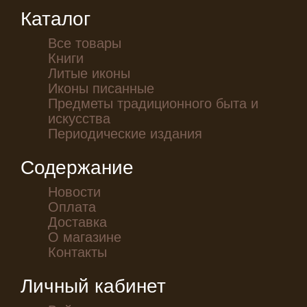
Каталог
Все товары
Книги
Литые иконы
Иконы писанные
Предметы традиционного быта и
искусства
Периодические издания
Содержание
Новости
Оплата
Доставка
О магазине
Контакты
Личный кабинет