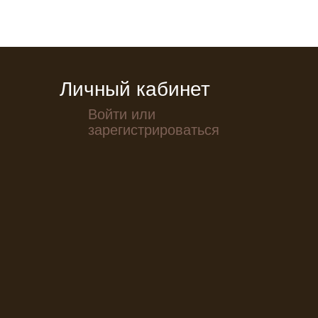
Личный кабинет
Войти или
зарегистрироваться