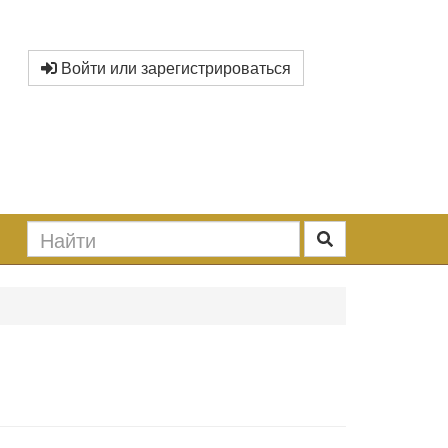
Войти или зарегистрироваться