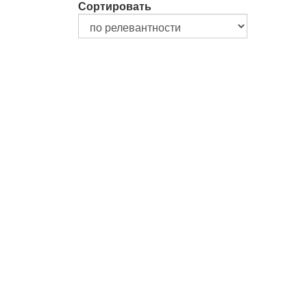
Сортировать