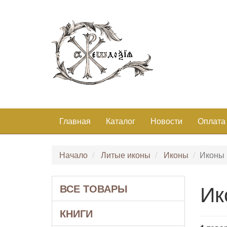
Главная
Каталог
Новости
Оплата
Начало
Литые иконы
Иконы
Иконы
Ик
ВСЕ ТОВАРЫ
КНИГИ