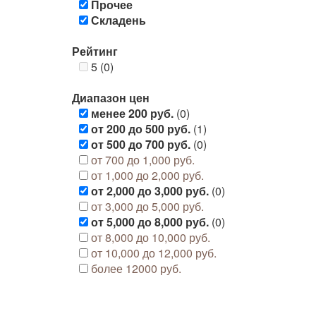
Прочее
Складень
Рейтинг
5 (0)
Диапазон цен
менее 200 руб.
(0)
от 200 до 500 руб.
(1)
от 500 до 700 руб.
(0)
от 700 до 1,000 руб.
от 1,000 до 2,000 руб.
от 2,000 до 3,000 руб.
(0)
от 3,000 до 5,000 руб.
от 5,000 до 8,000 руб.
(0)
от 8,000 до 10,000 руб.
от 10,000 до 12,000 руб.
более 12000 руб.