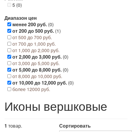
5 (0)
Диапазон цен
менее 200 руб.
(0)
от 200 до 500 руб.
(1)
от 500 до 700 руб.
от 700 до 1,000 руб.
от 1,000 до 2,000 руб.
от 2,000 до 3,000 руб.
(0)
от 3,000 до 5,000 руб.
от 5,000 до 8,000 руб.
(0)
от 8,000 до 10,000 руб.
от 10,000 до 12,000 руб.
(0)
более 12000 руб.
Иконы вершковые
1
товар.
Сортировать