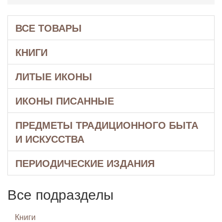
ВСЕ ТОВАРЫ
КНИГИ
ЛИТЫЕ ИКОНЫ
ИКОНЫ ПИСАННЫЕ
ПРЕДМЕТЫ ТРАДИЦИОННОГО БЫТА
И ИСКУССТВА
ПЕРИОДИЧЕСКИЕ ИЗДАНИЯ
Все подразделы
Книги