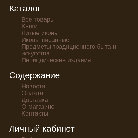
Каталог
Все товары
Книги
Литые иконы
Иконы писанные
Предметы традиционного быта и
искусства
Периодические издания
Содержание
Новости
Оплата
Доставка
О магазине
Контакты
Личный кабинет