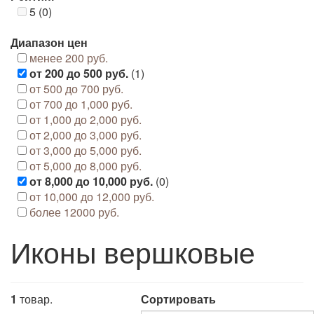
5 (0)
Диапазон цен
менее 200 руб.
от 200 до 500 руб.
(1)
от 500 до 700 руб.
от 700 до 1,000 руб.
от 1,000 до 2,000 руб.
от 2,000 до 3,000 руб.
от 3,000 до 5,000 руб.
от 5,000 до 8,000 руб.
от 8,000 до 10,000 руб.
(0)
от 10,000 до 12,000 руб.
более 12000 руб.
Иконы вершковые
1
товар.
Сортировать