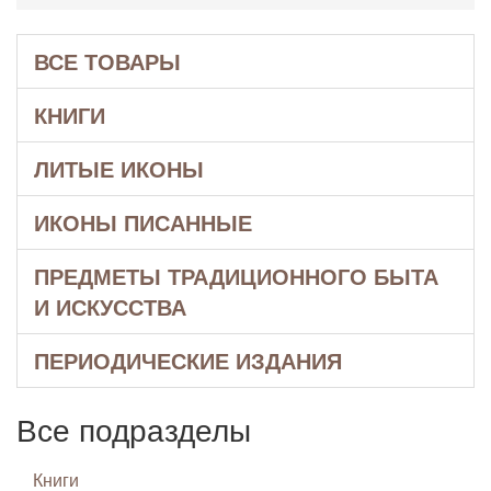
ВСЕ ТОВАРЫ
КНИГИ
ЛИТЫЕ ИКОНЫ
ИКОНЫ ПИСАННЫЕ
ПРЕДМЕТЫ ТРАДИЦИОННОГО БЫТА
И ИСКУССТВА
ПЕРИОДИЧЕСКИЕ ИЗДАНИЯ
Все подразделы
Книги