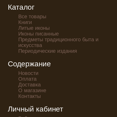
Каталог
Все товары
Книги
Литые иконы
Иконы писанные
Предметы традиционного быта и
искусства
Периодические издания
Содержание
Новости
Оплата
Доставка
О магазине
Контакты
Личный кабинет