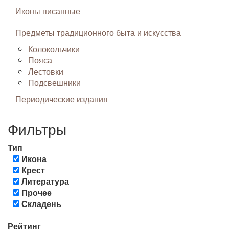
Иконы писанные
Предметы традиционного быта и искусства
Колокольчики
Пояса
Лестовки
Подсвешники
Периодические издания
Фильтры
Тип
Икона
Крест
Литература
Прочее
Складень
Рейтинг