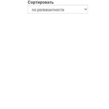
Сортировать