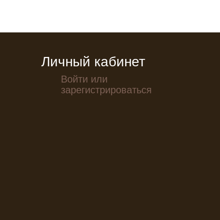
Личный кабинет
Войти или
зарегистрироваться