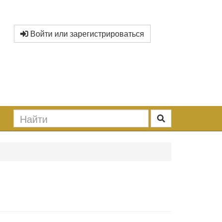
Войти или зарегистрироваться