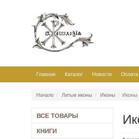
Главная
Каталог
Новости
Оплата
Начало
Литые иконы
Иконы
Иконы
Ик
ВСЕ ТОВАРЫ
КНИГИ