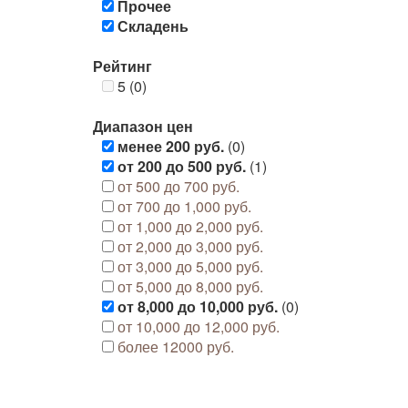
Прочее
Складень
Рейтинг
5 (0)
Диапазон цен
менее 200 руб.
(0)
от 200 до 500 руб.
(1)
от 500 до 700 руб.
от 700 до 1,000 руб.
от 1,000 до 2,000 руб.
от 2,000 до 3,000 руб.
от 3,000 до 5,000 руб.
от 5,000 до 8,000 руб.
от 8,000 до 10,000 руб.
(0)
от 10,000 до 12,000 руб.
более 12000 руб.