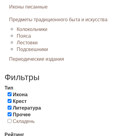
Иконы писанные
Предметы традиционного быта и искусства
Колокольчики
Пояса
Лестовки
Подсвешники
Периодические издания
Фильтры
Тип
Икона
Крест
Литература
Прочее
Складень
Рейтинг