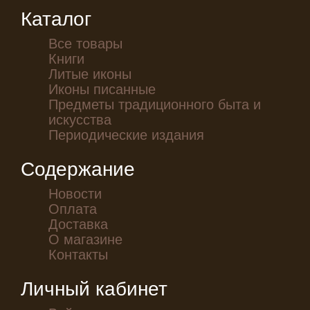
Каталог
Все товары
Книги
Литые иконы
Иконы писанные
Предметы традиционного быта и
искусства
Периодические издания
Содержание
Новости
Оплата
Доставка
О магазине
Контакты
Личный кабинет