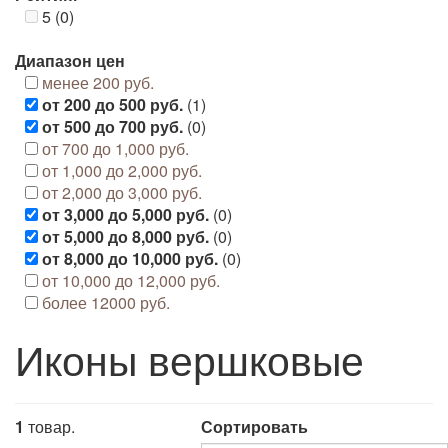
5 (0)
Диапазон цен
менее 200 руб.
от 200 до 500 руб.
(1)
от 500 до 700 руб.
(0)
от 700 до 1,000 руб.
от 1,000 до 2,000 руб.
от 2,000 до 3,000 руб.
от 3,000 до 5,000 руб.
(0)
от 5,000 до 8,000 руб.
(0)
от 8,000 до 10,000 руб.
(0)
от 10,000 до 12,000 руб.
более 12000 руб.
Иконы вершковые
1
товар.
Сортировать