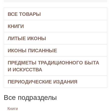
ВСЕ ТОВАРЫ
КНИГИ
ЛИТЫЕ ИКОНЫ
ИКОНЫ ПИСАННЫЕ
ПРЕДМЕТЫ ТРАДИЦИОННОГО БЫТА
И ИСКУССТВА
ПЕРИОДИЧЕСКИЕ ИЗДАНИЯ
Все подразделы
Книги