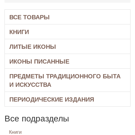
ВСЕ ТОВАРЫ
КНИГИ
ЛИТЫЕ ИКОНЫ
ИКОНЫ ПИСАННЫЕ
ПРЕДМЕТЫ ТРАДИЦИОННОГО БЫТА
И ИСКУССТВА
ПЕРИОДИЧЕСКИЕ ИЗДАНИЯ
Все подразделы
Книги