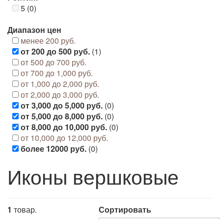
5 (0)
Диапазон цен
менее 200 руб.
от 200 до 500 руб.
(1)
от 500 до 700 руб.
от 700 до 1,000 руб.
от 1,000 до 2,000 руб.
от 2,000 до 3,000 руб.
от 3,000 до 5,000 руб.
(0)
от 5,000 до 8,000 руб.
(0)
от 8,000 до 10,000 руб.
(0)
от 10,000 до 12,000 руб.
более 12000 руб.
(0)
Иконы вершковые
1
товар.
Сортировать