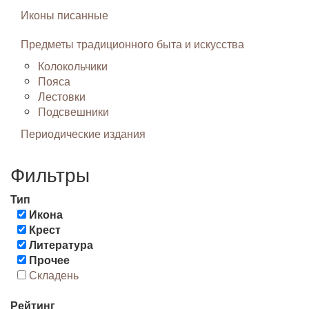
Иконы писанные
Предметы традиционного быта и искусства
Колокольчики
Пояса
Лестовки
Подсвешники
Периодические издания
Фильтры
Тип
Икона
Крест
Литература
Прочее
Складень
Рейтинг