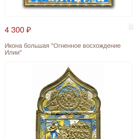
4 300 ₽
Икона большая "Огненное восхождение
Илии"