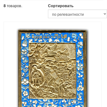
8
товаров.
Сортировать