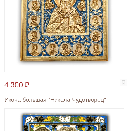
4 300 ₽
Икона большая "Никола Чудотворец"