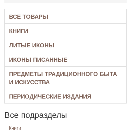
ВСЕ ТОВАРЫ
КНИГИ
ЛИТЫЕ ИКОНЫ
ИКОНЫ ПИСАННЫЕ
ПРЕДМЕТЫ ТРАДИЦИОННОГО БЫТА
И ИСКУССТВА
ПЕРИОДИЧЕСКИЕ ИЗДАНИЯ
Все подразделы
Книги