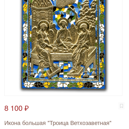
8 100 ₽
Икона большая "Троица Ветхозаветная"