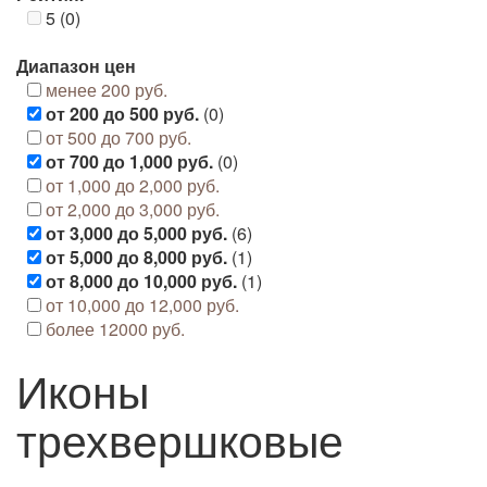
5 (0)
Диапазон цен
менее 200 руб.
от 200 до 500 руб.
(0)
от 500 до 700 руб.
от 700 до 1,000 руб.
(0)
от 1,000 до 2,000 руб.
от 2,000 до 3,000 руб.
от 3,000 до 5,000 руб.
(6)
от 5,000 до 8,000 руб.
(1)
от 8,000 до 10,000 руб.
(1)
от 10,000 до 12,000 руб.
более 12000 руб.
Иконы
трехвершковые