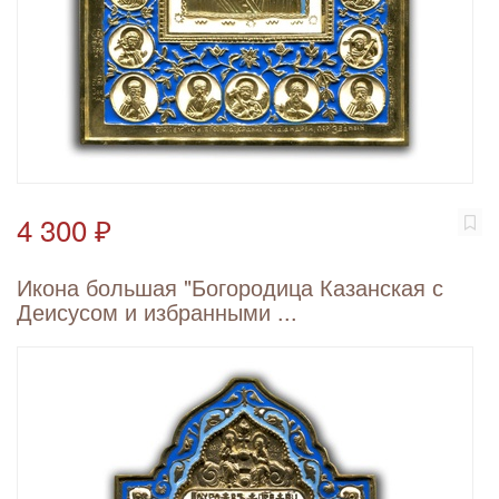
4 300 ₽
Икона большая "Богородица Казанская с
Деисусом и избранными ...