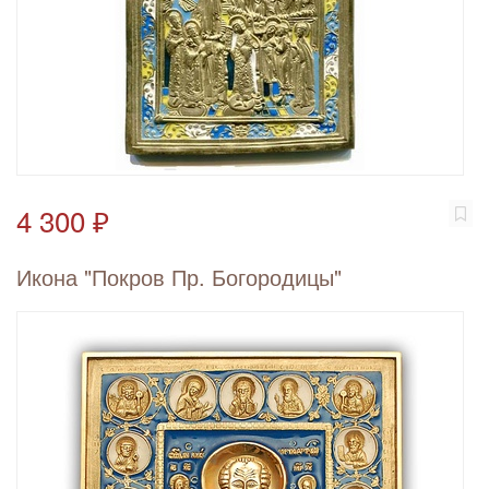
4 300 ₽
Икона "Покров Пр. Богородицы"