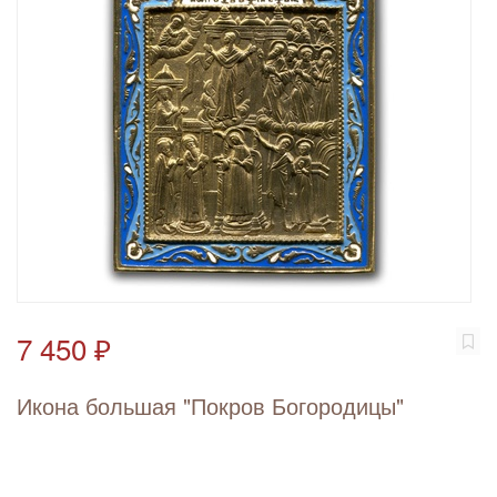
7 450 ₽
Икона большая "Покров Богородицы"