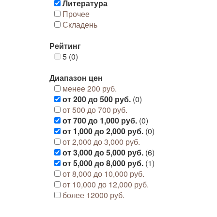
Литература
Прочее
Складень
Рейтинг
5 (0)
Диапазон цен
менее 200 руб.
от 200 до 500 руб.
(0)
от 500 до 700 руб.
от 700 до 1,000 руб.
(0)
от 1,000 до 2,000 руб.
(0)
от 2,000 до 3,000 руб.
от 3,000 до 5,000 руб.
(6)
от 5,000 до 8,000 руб.
(1)
от 8,000 до 10,000 руб.
от 10,000 до 12,000 руб.
более 12000 руб.