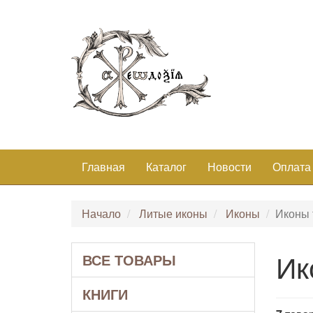
Главная
Каталог
Новости
Оплата
Начало
Литые иконы
Иконы
Иконы
Ик
ВСЕ ТОВАРЫ
КНИГИ