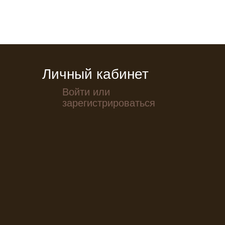
Личный кабинет
Войти или
зарегистрироваться