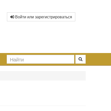
Войти или зарегистрироваться