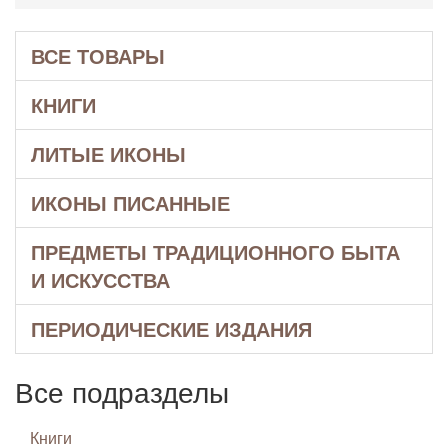
ВСЕ ТОВАРЫ
КНИГИ
ЛИТЫЕ ИКОНЫ
ИКОНЫ ПИСАННЫЕ
ПРЕДМЕТЫ ТРАДИЦИОННОГО БЫТА
И ИСКУССТВА
ПЕРИОДИЧЕСКИЕ ИЗДАНИЯ
Все подразделы
Книги