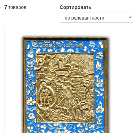
7
товаров.
Сортировать