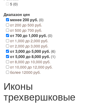
5 (0)
Диапазон цен
менее 200 руб.
(0)
от 200 до 500 руб.
от 500 до 700 руб.
от 700 до 1,000 руб.
(0)
от 1,000 до 2,000 руб.
от 2,000 до 3,000 руб.
от 3,000 до 5,000 руб.
(6)
от 5,000 до 8,000 руб.
(1)
от 8,000 до 10,000 руб.
от 10,000 до 12,000 руб.
более 12000 руб.
Иконы
трехвершковые