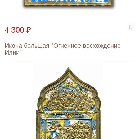
4 300 ₽
Икона большая "Огненное восхождение
Илии"