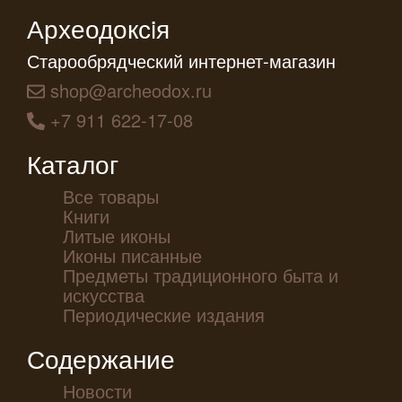
Археодоксiя
Старообрядческий интернет-магазин
shop@archeodox.ru
+7 911 622-17-08
Каталог
Все товары
Книги
Литые иконы
Иконы писанные
Предметы традиционного быта и
искусства
Периодические издания
Содержание
Новости