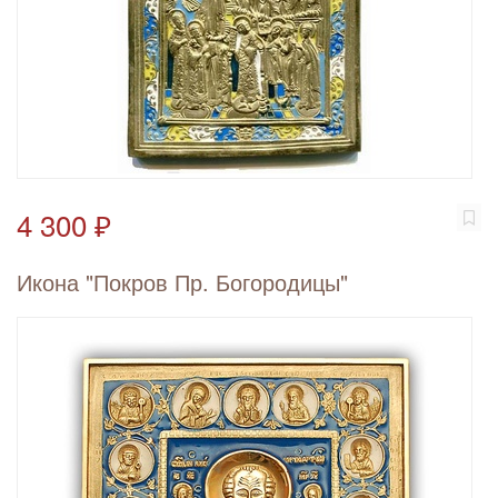
4 300 ₽
Икона "Покров Пр. Богородицы"