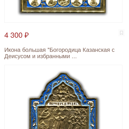
4 300 ₽
Икона большая "Богородица Казанская с
Деисусом и избранными ...