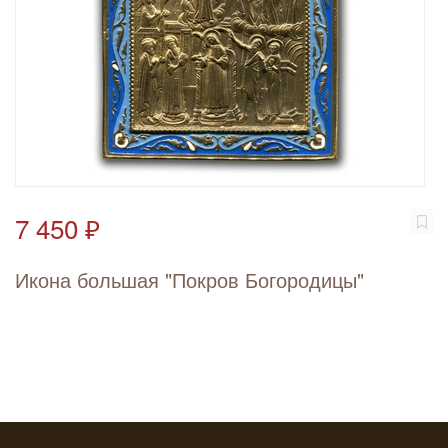
7 450 ₽
Икона большая "Покров Богородицы"