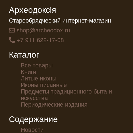
Археодоксiя
Старообрядческий интернет-магазин
shop@archeodox.ru
+7 911 622-17-08
Каталог
Все товары
Книги
Литые иконы
Иконы писанные
Предметы традиционного быта и
искусства
Периодические издания
Содержание
Новости