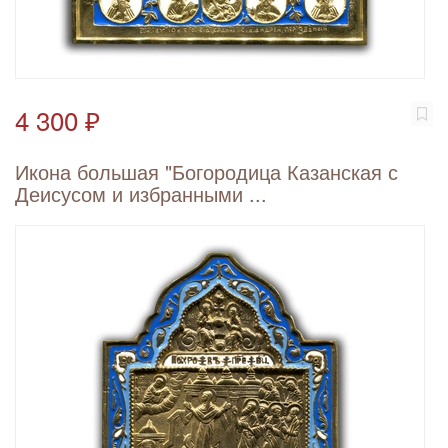
4 300 ₽
Икона большая "Богородица Казанская с
Деисусом и избранными ...