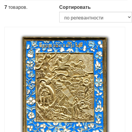
7
товаров.
Сортировать