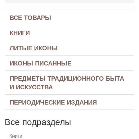
ВСЕ ТОВАРЫ
КНИГИ
ЛИТЫЕ ИКОНЫ
ИКОНЫ ПИСАННЫЕ
ПРЕДМЕТЫ ТРАДИЦИОННОГО БЫТА
И ИСКУССТВА
ПЕРИОДИЧЕСКИЕ ИЗДАНИЯ
Все подразделы
Книги