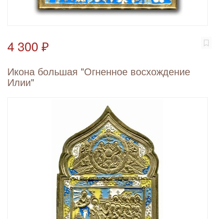
4 300 ₽
Икона большая "Огненное восхождение
Илии"