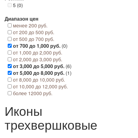
5 (0)
Диапазон цен
менее 200 руб.
от 200 до 500 руб.
от 500 до 700 руб.
от 700 до 1,000 руб.
(0)
от 1,000 до 2,000 руб.
от 2,000 до 3,000 руб.
от 3,000 до 5,000 руб.
(6)
от 5,000 до 8,000 руб.
(1)
от 8,000 до 10,000 руб.
от 10,000 до 12,000 руб.
более 12000 руб.
Иконы
трехвершковые