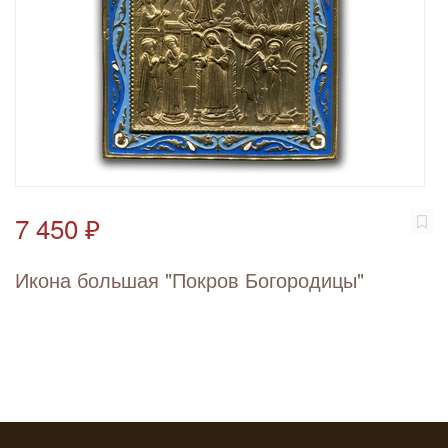
7 450 ₽
Икона большая "Покров Богородицы"