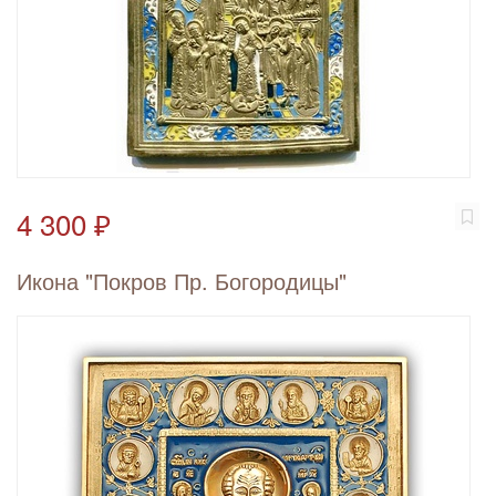
4 300 ₽
Икона "Покров Пр. Богородицы"