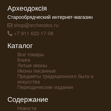
Археодоксiя
Старообрядческий интернет-магазин
shop@archeodox.ru
+7 911 622-17-08
Каталог
Все товары
Книги
Литые иконы
Иконы писанные
Предметы традиционного быта и
искусства
Периодические издания
Содержание
Новости