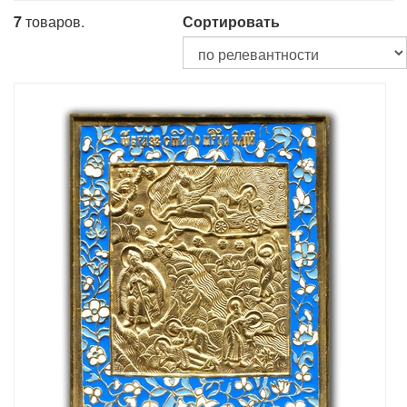
7
товаров.
Сортировать