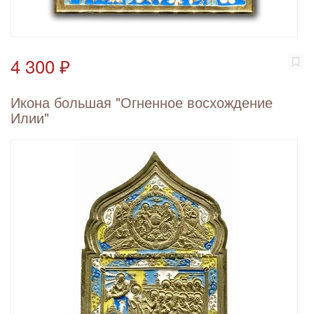
4 300 ₽
Икона большая "Огненное восхождение
Илии"