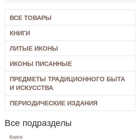
ВСЕ ТОВАРЫ
КНИГИ
ЛИТЫЕ ИКОНЫ
ИКОНЫ ПИСАННЫЕ
ПРЕДМЕТЫ ТРАДИЦИОННОГО БЫТА
И ИСКУССТВА
ПЕРИОДИЧЕСКИЕ ИЗДАНИЯ
Все подразделы
Книги