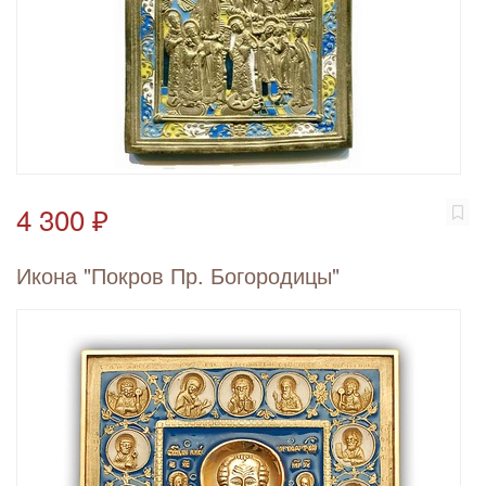
4 300 ₽
Икона "Покров Пр. Богородицы"