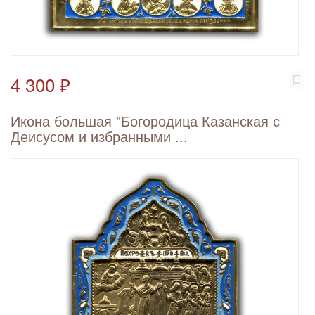
4 300 ₽
Икона большая "Богородица Казанская с
Деисусом и избранными ...