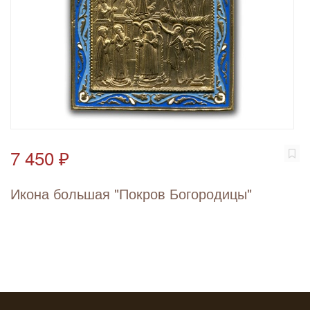
7 450 ₽
Икона большая "Покров Богородицы"