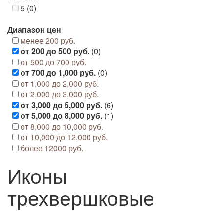
5 (0)
Диапазон цен
менее 200 руб.
от 200 до 500 руб.
(0)
от 500 до 700 руб.
от 700 до 1,000 руб.
(0)
от 1,000 до 2,000 руб.
от 2,000 до 3,000 руб.
от 3,000 до 5,000 руб.
(6)
от 5,000 до 8,000 руб.
(1)
от 8,000 до 10,000 руб.
от 10,000 до 12,000 руб.
более 12000 руб.
Иконы
трехвершковые