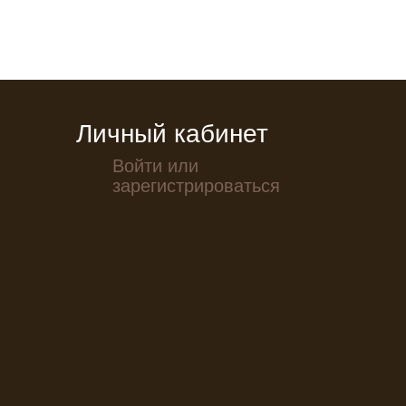
Личный кабинет
Войти или
зарегистрироваться