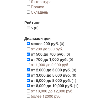
Литература
Прочее
Складень
Рейтинг
5 (0)
Диапазон цен
менее 200 руб.
(0)
от 200 до 500 руб.
от 500 до 700 руб.
(0)
от 700 до 1,000 руб.
(0)
от 1,000 до 2,000 руб.
от 2,000 до 3,000 руб.
(0)
от 3,000 до 5,000 руб.
(6)
от 5,000 до 8,000 руб.
(1)
от 8,000 до 10,000 руб.
(1)
от 10,000 до 12,000 руб.
более 12000 руб.