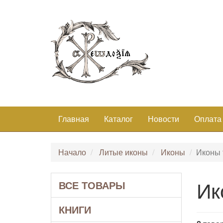
Главная
Каталог
Новости
Оплата
Начало
Литые иконы
Иконы
Иконы
Ик
ВСЕ ТОВАРЫ
КНИГИ