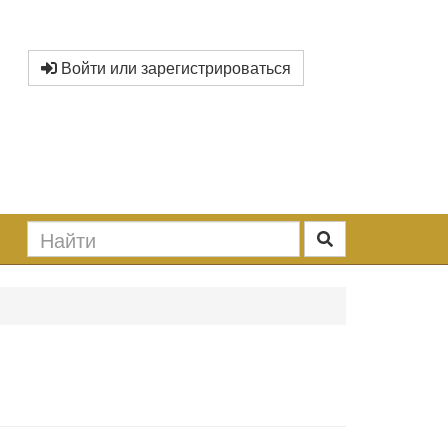
Войти или зарегистрироваться