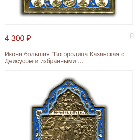
4 300 ₽
Икона большая "Богородица Казанская с
Деисусом и избранными ...