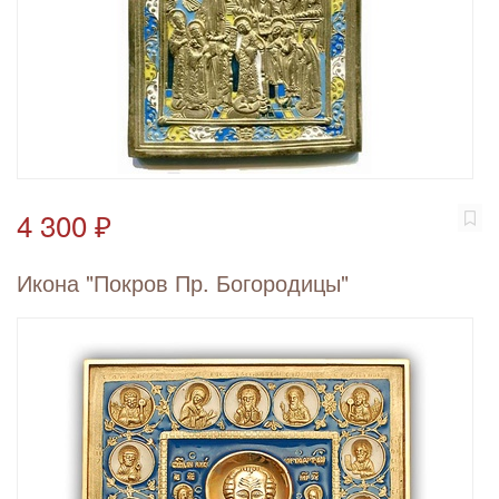
4 300 ₽
Икона "Покров Пр. Богородицы"