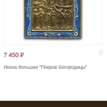
7 450 ₽
Икона большая "Покров Богородицы"