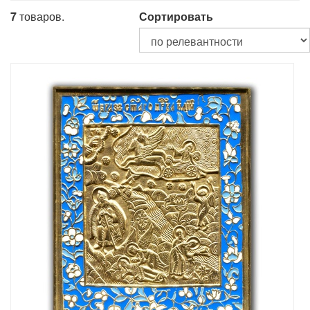
7
товаров.
Сортировать