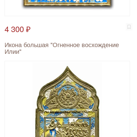
4 300 ₽
Икона большая "Огненное восхождение
Илии"