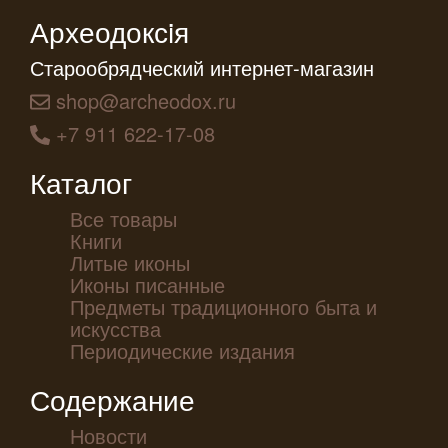
Археодоксiя
Старообрядческий интернет-магазин
shop@archeodox.ru
+7 911 622-17-08
Каталог
Все товары
Книги
Литые иконы
Иконы писанные
Предметы традиционного быта и
искусства
Периодические издания
Содержание
Новости