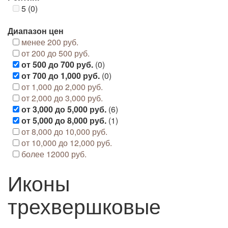
5 (0)
Диапазон цен
менее 200 руб.
от 200 до 500 руб.
от 500 до 700 руб.
(0)
от 700 до 1,000 руб.
(0)
от 1,000 до 2,000 руб.
от 2,000 до 3,000 руб.
от 3,000 до 5,000 руб.
(6)
от 5,000 до 8,000 руб.
(1)
от 8,000 до 10,000 руб.
от 10,000 до 12,000 руб.
более 12000 руб.
Иконы
трехвершковые