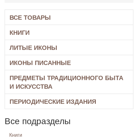
ВСЕ ТОВАРЫ
КНИГИ
ЛИТЫЕ ИКОНЫ
ИКОНЫ ПИСАННЫЕ
ПРЕДМЕТЫ ТРАДИЦИОННОГО БЫТА
И ИСКУССТВА
ПЕРИОДИЧЕСКИЕ ИЗДАНИЯ
Все подразделы
Книги