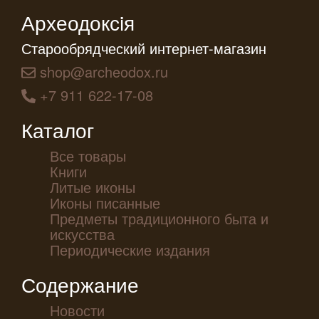
Археодоксiя
Старообрядческий интернет-магазин
shop@archeodox.ru
+7 911 622-17-08
Каталог
Все товары
Книги
Литые иконы
Иконы писанные
Предметы традиционного быта и
искусства
Периодические издания
Содержание
Новости