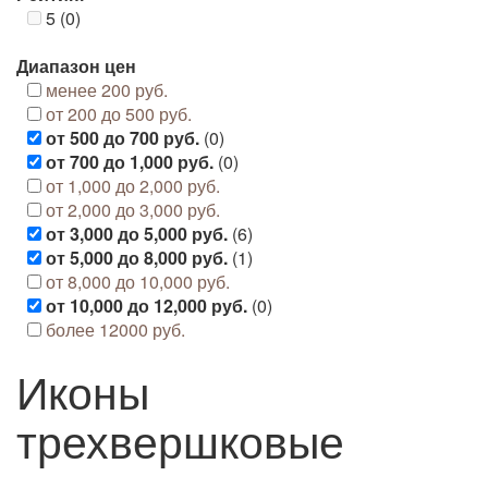
5 (0)
Диапазон цен
менее 200 руб.
от 200 до 500 руб.
от 500 до 700 руб.
(0)
от 700 до 1,000 руб.
(0)
от 1,000 до 2,000 руб.
от 2,000 до 3,000 руб.
от 3,000 до 5,000 руб.
(6)
от 5,000 до 8,000 руб.
(1)
от 8,000 до 10,000 руб.
от 10,000 до 12,000 руб.
(0)
более 12000 руб.
Иконы
трехвершковые