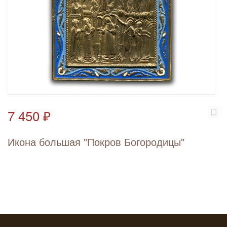
7 450 ₽
Икона большая "Покров Богородицы"