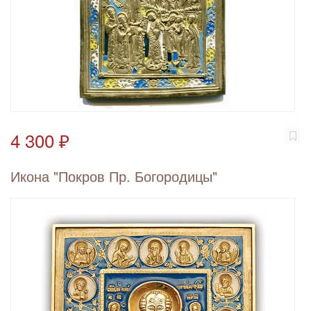
4 300 ₽
Икона "Покров Пр. Богородицы"