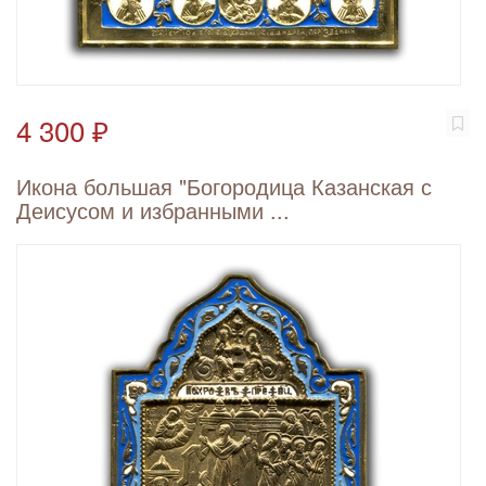
4 300 ₽
Икона большая "Богородица Казанская с
Деисусом и избранными ...