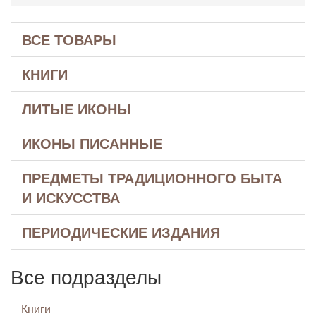
ВСЕ ТОВАРЫ
КНИГИ
ЛИТЫЕ ИКОНЫ
ИКОНЫ ПИСАННЫЕ
ПРЕДМЕТЫ ТРАДИЦИОННОГО БЫТА
И ИСКУССТВА
ПЕРИОДИЧЕСКИЕ ИЗДАНИЯ
Все подразделы
Книги