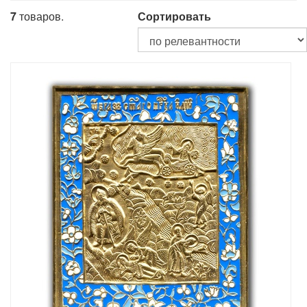
7
товаров.
Сортировать