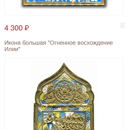
4 300 ₽
Икона большая "Огненное восхождение
Илии"