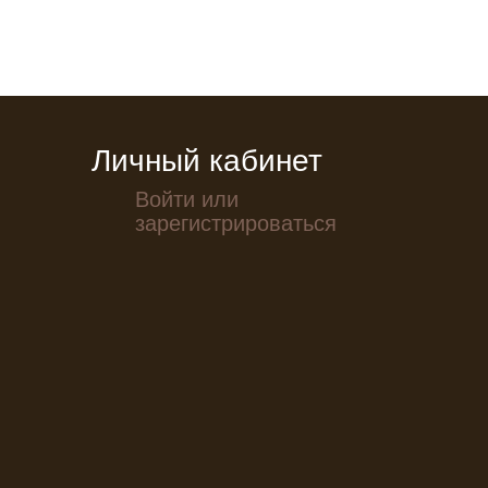
Личный кабинет
Войти или
зарегистрироваться