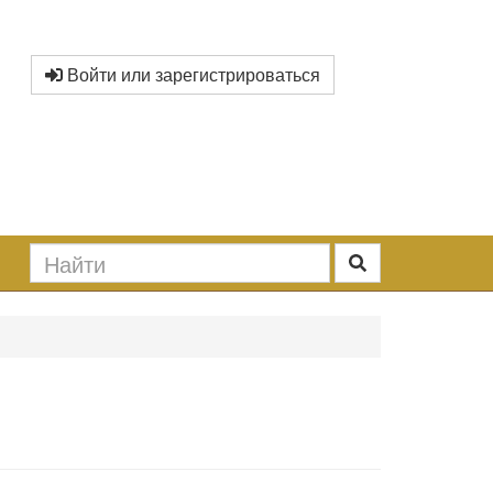
Войти или зарегистрироваться