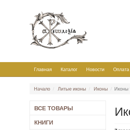
Главная
Каталог
Новости
Оплата
Начало
Литые иконы
Иконы
Иконы
Ик
ВСЕ ТОВАРЫ
КНИГИ