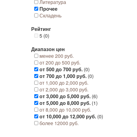
Литература
Прочее
Складень
Рейтинг
5 (0)
Диапазон цен
менее 200 руб.
от 200 до 500 руб.
от 500 до 700 руб.
(0)
от 700 до 1,000 руб.
(0)
от 1,000 до 2,000 руб.
от 2,000 до 3,000 руб.
от 3,000 до 5,000 руб.
(6)
от 5,000 до 8,000 руб.
(1)
от 8,000 до 10,000 руб.
от 10,000 до 12,000 руб.
(0)
более 12000 руб.