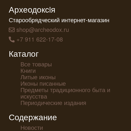
Археодоксiя
Старообрядческий интернет-магазин
shop@archeodox.ru
+7 911 622-17-08
Каталог
Все товары
Книги
Литые иконы
Иконы писанные
Предметы традиционного быта и
искусства
Периодические издания
Содержание
Новости