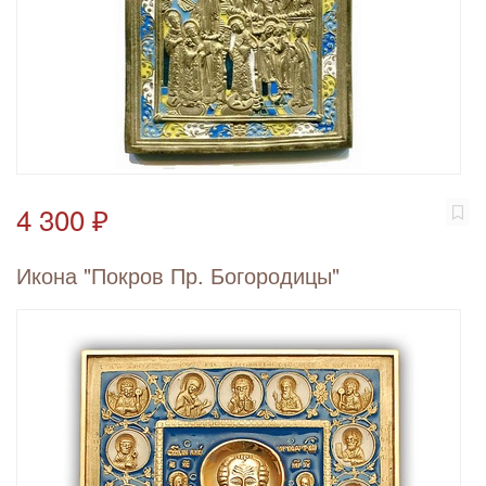
4 300 ₽
Икона "Покров Пр. Богородицы"