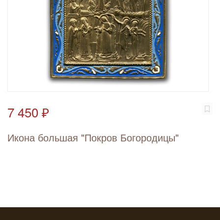
7 450 ₽
Икона большая "Покров Богородицы"