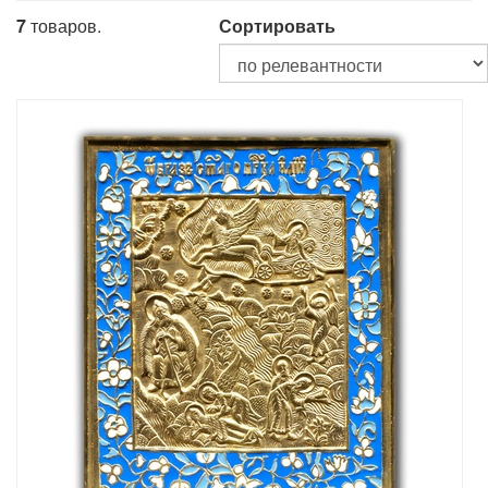
7
товаров.
Сортировать