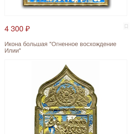
4 300 ₽
Икона большая "Огненное восхождение
Илии"