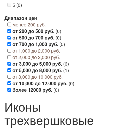
5 (0)
Диапазон цен
менее 200 руб.
от 200 до 500 руб.
(0)
от 500 до 700 руб.
(0)
от 700 до 1,000 руб.
(0)
от 1,000 до 2,000 руб.
от 2,000 до 3,000 руб.
от 3,000 до 5,000 руб.
(6)
от 5,000 до 8,000 руб.
(1)
от 8,000 до 10,000 руб.
от 10,000 до 12,000 руб.
(0)
более 12000 руб.
(0)
Иконы
трехвершковые