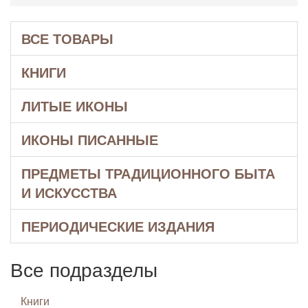
ВСЕ ТОВАРЫ
КНИГИ
ЛИТЫЕ ИКОНЫ
ИКОНЫ ПИСАННЫЕ
ПРЕДМЕТЫ ТРАДИЦИОННОГО БЫТА
И ИСКУССТВА
ПЕРИОДИЧЕСКИЕ ИЗДАНИЯ
Все подразделы
Книги