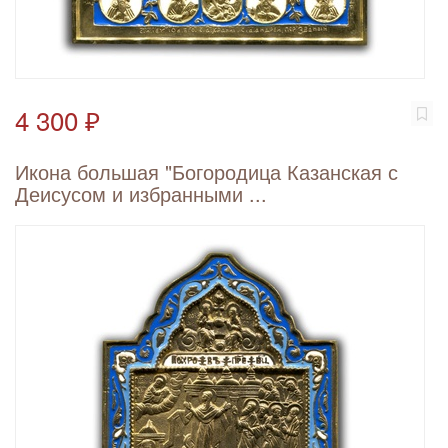
4 300 ₽
Икона большая "Богородица Казанская с
Деисусом и избранными ...