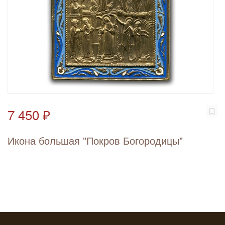
7 450 ₽
Икона большая "Покров Богородицы"