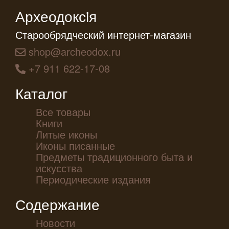
Археодоксiя
Старообрядческий интернет-магазин
shop@archeodox.ru
+7 911 622-17-08
Каталог
Все товары
Книги
Литые иконы
Иконы писанные
Предметы традиционного быта и
искусства
Периодические издания
Содержание
Новости