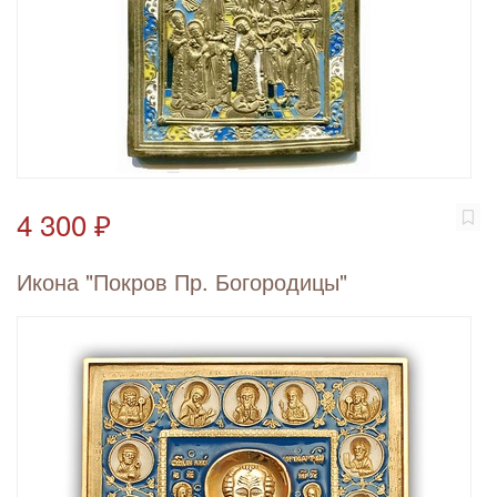
4 300 ₽
Икона "Покров Пр. Богородицы"