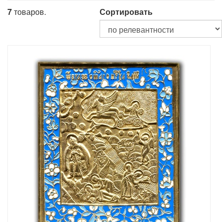
7
товаров.
Сортировать