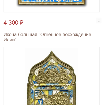
4 300 ₽
Икона большая "Огненное восхождение
Илии"