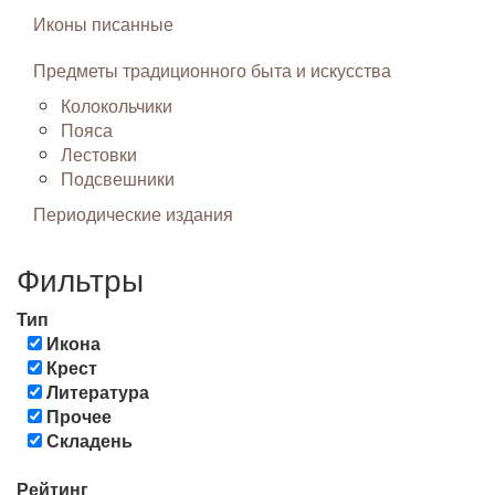
Иконы писанные
Предметы традиционного быта и искусства
Колокольчики
Пояса
Лестовки
Подсвешники
Периодические издания
Фильтры
Тип
Икона
Крест
Литература
Прочее
Складень
Рейтинг