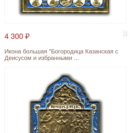
4 300 ₽
Икона большая "Богородица Казанская с
Деисусом и избранными ...