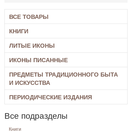
ВСЕ ТОВАРЫ
КНИГИ
ЛИТЫЕ ИКОНЫ
ИКОНЫ ПИСАННЫЕ
ПРЕДМЕТЫ ТРАДИЦИОННОГО БЫТА
И ИСКУССТВА
ПЕРИОДИЧЕСКИЕ ИЗДАНИЯ
Все подразделы
Книги