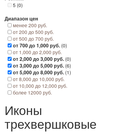
5 (0)
Диапазон цен
менее 200 руб.
от 200 до 500 руб.
от 500 до 700 руб.
от 700 до 1,000 руб.
(0)
от 1,000 до 2,000 руб.
от 2,000 до 3,000 руб.
(0)
от 3,000 до 5,000 руб.
(6)
от 5,000 до 8,000 руб.
(1)
от 8,000 до 10,000 руб.
от 10,000 до 12,000 руб.
более 12000 руб.
Иконы
трехвершковые